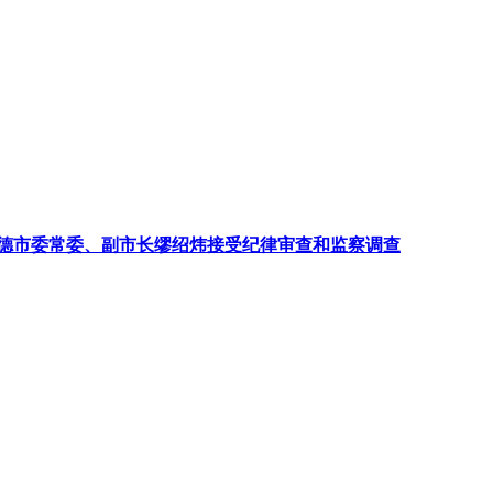
德市委常委、副市长缪绍炜接受纪律审查和监察调查