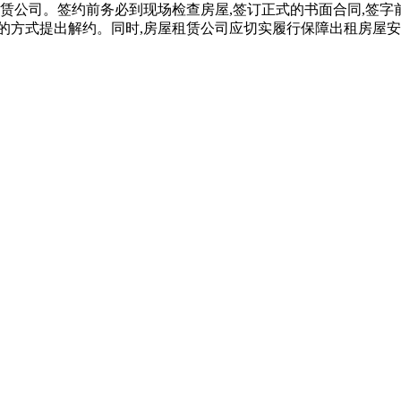
租赁公司。签约前务必到现场检查房屋,签订正式的书面合同,签字
的方式提出解约。同时,房屋租赁公司应切实履行保障出租房屋安