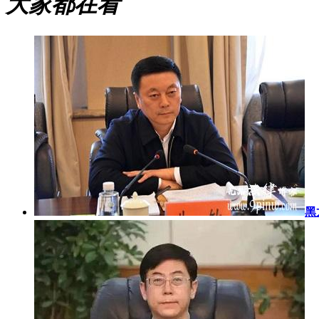
大家都在看
黑