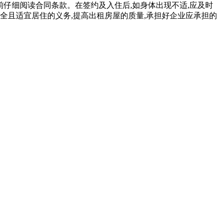
前仔细阅读合同条款。在签约及入住后,如身体出现不适,应及时
全且适宜居住的义务,提高出租房屋的质量,承担好企业应承担的