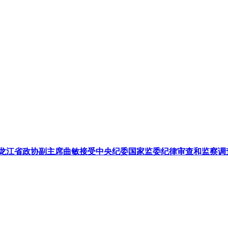
龙江省政协副主席曲敏接受中央纪委国家监委纪律审查和监察调