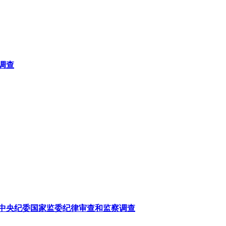
调查
中央纪委国家监委纪律审查和监察调查