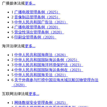
广播媒体法规
更多...
1
广播电视管理条例（2025）
2
音像制品管理条例（2025）
3
中华人民共和国广告法（2021）
4
广播电视管理条例（2020）
5
营业性演出管理条例（2020）
6
印刷业管理条例（2020）
海洋法律法规
更多...
1
中华人民共和国海商法（2026）
2
中华人民共和国国际海运条例（2025）
3
中华人民共和国海洋环境保护法（2023）
4
中华人民共和国国际海运条例在（2023）
5
中华人民共和国海关法（2021）
6
关于外商参与打捞中国沿海水域沉船沉物管理办法
（2020）
互联网法律法规
更多...
1
网络数据安全管理条例（2025）