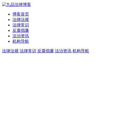
博客首页
法律法规
法律常识
反腐倡廉
法治资讯
机构导航
法律法规
法律常识
反腐倡廉
法治资讯
机构导航