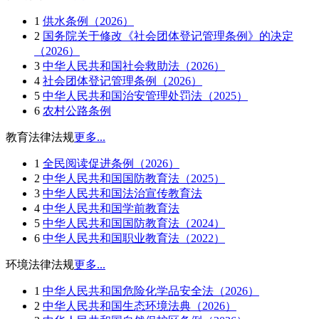
1
供水条例（2026）
2
国务院关于修改《社会团体登记管理条例》的决定
（2026）
3
中华人民共和国社会救助法（2026）
4
社会团体登记管理条例（2026）
5
中华人民共和国治安管理处罚法（2025）
6
农村公路条例
教育法律法规
更多...
1
全民阅读促进条例（2026）
2
中华人民共和国国防教育法（2025）
3
中华人民共和国法治宣传教育法
4
中华人民共和国学前教育法
5
中华人民共和国国防教育法（2024）
6
中华人民共和国职业教育法（2022）
环境法律法规
更多...
1
中华人民共和国危险化学品安全法（2026）
2
中华人民共和国生态环境法典（2026）