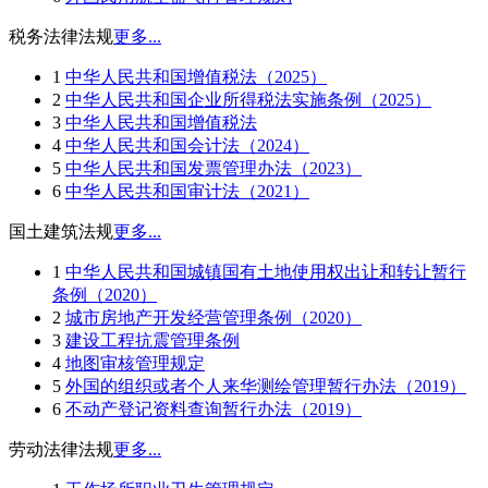
税务法律法规
更多...
1
中华人民共和国增值税法（2025）
2
中华人民共和国企业所得税法实施条例（2025）
3
中华人民共和国增值税法
4
中华人民共和国会计法（2024）
5
中华人民共和国发票管理办法（2023）
6
中华人民共和国审计法（2021）
国土建筑法规
更多...
1
中华人民共和国城镇国有土地使用权出让和转让暂行
条例（2020）
2
城市房地产开发经营管理条例（2020）
3
建设工程抗震管理条例
4
地图审核管理规定
5
外国的组织或者个人来华测绘管理暂行办法（2019）
6
不动产登记资料查询暂行办法（2019）
劳动法律法规
更多...