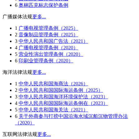
6
奥林匹克标志保护条例
广播媒体法规
更多...
1
广播电视管理条例（2025）
2
音像制品管理条例（2025）
3
中华人民共和国广告法（2021）
4
广播电视管理条例（2020）
5
营业性演出管理条例（2020）
6
印刷业管理条例（2020）
海洋法律法规
更多...
1
中华人民共和国海商法（2026）
2
中华人民共和国国际海运条例（2025）
3
中华人民共和国海洋环境保护法（2023）
4
中华人民共和国国际海运条例在（2023）
5
中华人民共和国海关法（2021）
6
关于外商参与打捞中国沿海水域沉船沉物管理办法
（2020）
互联网法律法规
更多...