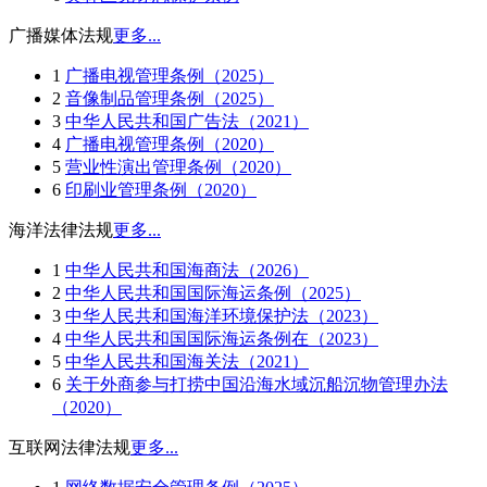
广播媒体法规
更多...
1
广播电视管理条例（2025）
2
音像制品管理条例（2025）
3
中华人民共和国广告法（2021）
4
广播电视管理条例（2020）
5
营业性演出管理条例（2020）
6
印刷业管理条例（2020）
海洋法律法规
更多...
1
中华人民共和国海商法（2026）
2
中华人民共和国国际海运条例（2025）
3
中华人民共和国海洋环境保护法（2023）
4
中华人民共和国国际海运条例在（2023）
5
中华人民共和国海关法（2021）
6
关于外商参与打捞中国沿海水域沉船沉物管理办法
（2020）
互联网法律法规
更多...