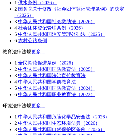
1
供水条例（2026）
2
国务院关于修改《社会团体登记管理条例》的决定
（2026）
3
中华人民共和国社会救助法（2026）
4
社会团体登记管理条例（2026）
5
中华人民共和国治安管理处罚法（2025）
6
农村公路条例
教育法律法规
更多...
1
全民阅读促进条例（2026）
2
中华人民共和国国防教育法（2025）
3
中华人民共和国法治宣传教育法
4
中华人民共和国学前教育法
5
中华人民共和国国防教育法（2024）
6
中华人民共和国职业教育法（2022）
环境法律法规
更多...
1
中华人民共和国危险化学品安全法（2026）
2
中华人民共和国生态环境法典（2026）
3
中华人民共和国自然保护区条例（2026）