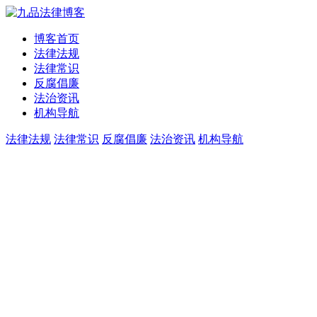
博客首页
法律法规
法律常识
反腐倡廉
法治资讯
机构导航
法律法规
法律常识
反腐倡廉
法治资讯
机构导航