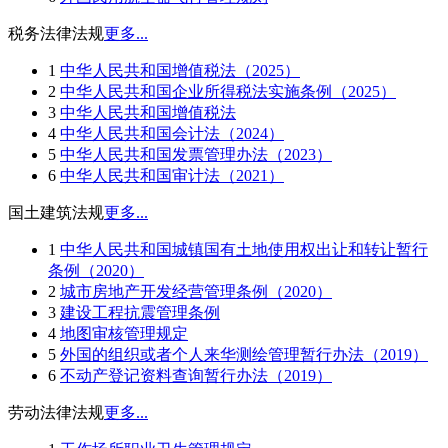
税务法律法规
更多...
1
中华人民共和国增值税法（2025）
2
中华人民共和国企业所得税法实施条例（2025）
3
中华人民共和国增值税法
4
中华人民共和国会计法（2024）
5
中华人民共和国发票管理办法（2023）
6
中华人民共和国审计法（2021）
国土建筑法规
更多...
1
中华人民共和国城镇国有土地使用权出让和转让暂行
条例（2020）
2
城市房地产开发经营管理条例（2020）
3
建设工程抗震管理条例
4
地图审核管理规定
5
外国的组织或者个人来华测绘管理暂行办法（2019）
6
不动产登记资料查询暂行办法（2019）
劳动法律法规
更多...