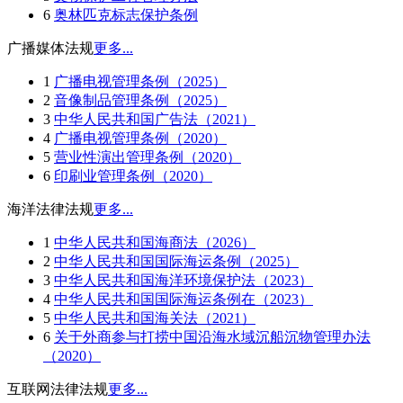
6
奥林匹克标志保护条例
广播媒体法规
更多...
1
广播电视管理条例（2025）
2
音像制品管理条例（2025）
3
中华人民共和国广告法（2021）
4
广播电视管理条例（2020）
5
营业性演出管理条例（2020）
6
印刷业管理条例（2020）
海洋法律法规
更多...
1
中华人民共和国海商法（2026）
2
中华人民共和国国际海运条例（2025）
3
中华人民共和国海洋环境保护法（2023）
4
中华人民共和国国际海运条例在（2023）
5
中华人民共和国海关法（2021）
6
关于外商参与打捞中国沿海水域沉船沉物管理办法
（2020）
互联网法律法规
更多...