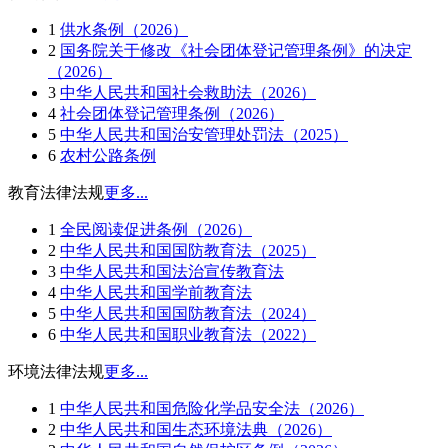
1
供水条例（2026）
2
国务院关于修改《社会团体登记管理条例》的决定
（2026）
3
中华人民共和国社会救助法（2026）
4
社会团体登记管理条例（2026）
5
中华人民共和国治安管理处罚法（2025）
6
农村公路条例
教育法律法规
更多...
1
全民阅读促进条例（2026）
2
中华人民共和国国防教育法（2025）
3
中华人民共和国法治宣传教育法
4
中华人民共和国学前教育法
5
中华人民共和国国防教育法（2024）
6
中华人民共和国职业教育法（2022）
环境法律法规
更多...
1
中华人民共和国危险化学品安全法（2026）
2
中华人民共和国生态环境法典（2026）