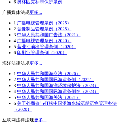
6
奥林匹克标志保护条例
广播媒体法规
更多...
1
广播电视管理条例（2025）
2
音像制品管理条例（2025）
3
中华人民共和国广告法（2021）
4
广播电视管理条例（2020）
5
营业性演出管理条例（2020）
6
印刷业管理条例（2020）
海洋法律法规
更多...
1
中华人民共和国海商法（2026）
2
中华人民共和国国际海运条例（2025）
3
中华人民共和国海洋环境保护法（2023）
4
中华人民共和国国际海运条例在（2023）
5
中华人民共和国海关法（2021）
6
关于外商参与打捞中国沿海水域沉船沉物管理办法
（2020）
互联网法律法规
更多...