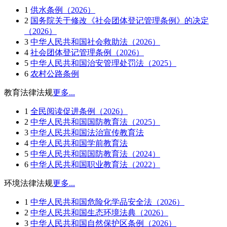
1
供水条例（2026）
2
国务院关于修改《社会团体登记管理条例》的决定
（2026）
3
中华人民共和国社会救助法（2026）
4
社会团体登记管理条例（2026）
5
中华人民共和国治安管理处罚法（2025）
6
农村公路条例
教育法律法规
更多...
1
全民阅读促进条例（2026）
2
中华人民共和国国防教育法（2025）
3
中华人民共和国法治宣传教育法
4
中华人民共和国学前教育法
5
中华人民共和国国防教育法（2024）
6
中华人民共和国职业教育法（2022）
环境法律法规
更多...
1
中华人民共和国危险化学品安全法（2026）
2
中华人民共和国生态环境法典（2026）
3
中华人民共和国自然保护区条例（2026）