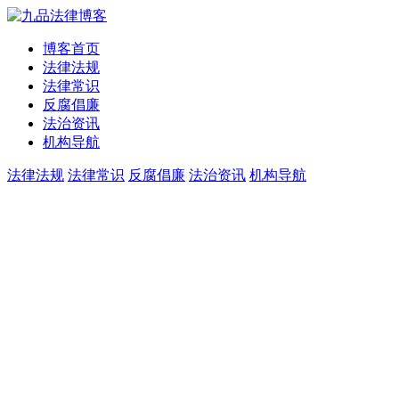
博客首页
法律法规
法律常识
反腐倡廉
法治资讯
机构导航
法律法规
法律常识
反腐倡廉
法治资讯
机构导航