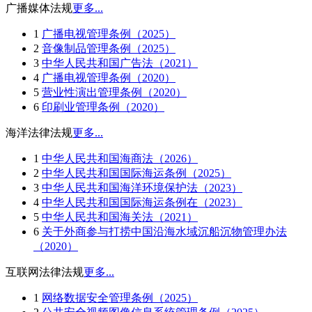
广播媒体法规
更多...
1
广播电视管理条例（2025）
2
音像制品管理条例（2025）
3
中华人民共和国广告法（2021）
4
广播电视管理条例（2020）
5
营业性演出管理条例（2020）
6
印刷业管理条例（2020）
海洋法律法规
更多...
1
中华人民共和国海商法（2026）
2
中华人民共和国国际海运条例（2025）
3
中华人民共和国海洋环境保护法（2023）
4
中华人民共和国国际海运条例在（2023）
5
中华人民共和国海关法（2021）
6
关于外商参与打捞中国沿海水域沉船沉物管理办法
（2020）
互联网法律法规
更多...
1
网络数据安全管理条例（2025）