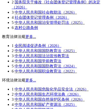
2
国务院关于修改《社会团体登记管理条例》的决定
（2026）
3
中华人民共和国社会救助法（2026）
4
社会团体登记管理条例（2026）
5
中华人民共和国治安管理处罚法（2025）
6
农村公路条例
教育法律法规
更多...
1
全民阅读促进条例（2026）
2
中华人民共和国国防教育法（2025）
3
中华人民共和国法治宣传教育法
4
中华人民共和国学前教育法
5
中华人民共和国国防教育法（2024）
6
中华人民共和国职业教育法（2022）
环境法律法规
更多...
1
中华人民共和国危险化学品安全法（2026）
2
中华人民共和国生态环境法典（2026）
3
中华人民共和国自然保护区条例（2026）
4
中华人民共和国矿产资源法（2025）