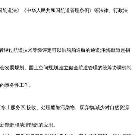
和国航道法》《中华人民共和国航道管理条例》等法律、行政法
者经过航道技术等级评定可以供船舶通航的通道;沿海航道是指
会发展规划、国土空间规划,建立健全航道管理的统筹协调机制,
护的事务性工作。
水上服务区,接收、处理船舶污染物、废弃物,减少对自然资源
进新能源和清洁能源的应用。