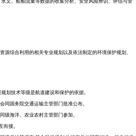
标、水文、船舶流量等数据的收集分析、安全风险辨识、评估与管
水资源综合利用的相关专业规划以及依法制定的环境保护规划、
展规划技术等级是航道建设和保护的依据。
府会同国务院交通运输主管部门批准公布。
有同级海洋、农业农村主管部门参加。
互衔接。