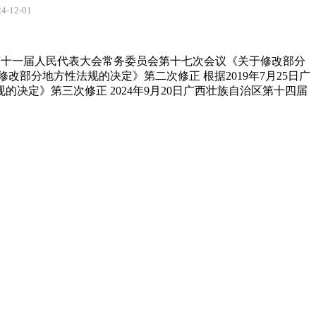
12-01
治区第十一届人民代表大会常务委员会第十七次会议《关于修改部分
改部分地方性法规的决定》第二次修正 根据2019年7月25日广
定》第三次修正 2024年9月20日广西壮族自治区第十四届