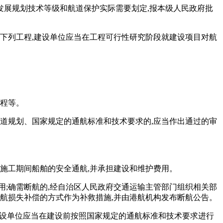
展规划技术等级和航道保护实际需要划定,报本级人民政府批
的下列工程,建设单位应当在工程可行性研究阶段就建设项目对航
工程等。
航道规划、国家规定的通航标准和技术要求的,应当作出通过的审
施工期间船舶的安全通航,并承担建设和维护费用。
用;确需断航的,经自治区人民政府交通运输主管部门组织相关部
航损失补偿的方式作为补救措施,并由港航机构发布断航公告。
,建设单位应当在建设前按照国家规定的通航标准和技术要求进行