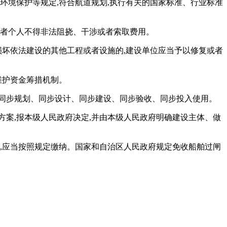
环境保护等规定,符合航道规划,执行有关的国家标准、行业标准
或者个人不得非法阻挠、干涉或者索取费用。
损坏依法建设的其他工程或者设施的,建设单位应当予以修复或者
维护资金筹措机制。
同步规划、同步设计、同步建设、同步验收、同步投入使用。
方案,报本级人民政府决定,并由本级人民政府明确建设主体、做
的,应当按照规定缴纳。国家和自治区人民政府规定免收船舶过闸