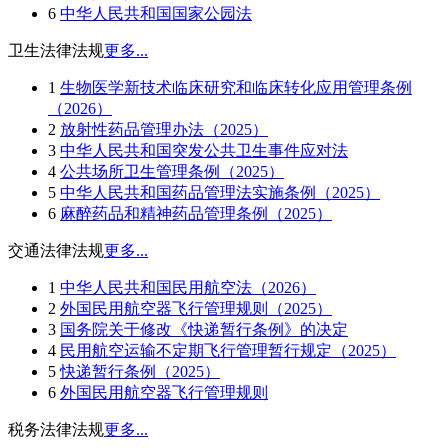
6
中华人民共和国国家公园法
卫生法律法规
更多...
1
生物医学新技术临床研究和临床转化应用管理条例
（2026）
2
放射性药品管理办法（2025）
3
中华人民共和国突发公共卫生事件应对法
4
公共场所卫生管理条例（2025）
5
中华人民共和国药品管理法实施条例（2025）
6
麻醉药品和精神药品管理条例（2025）
交通法律法规
更多...
1
中华人民共和国民用航空法（2026）
2
外国民用航空器飞行管理规则（2025）
3
国务院关于修改《快递暂行条例》的决定
4
民用航空运输不定期飞行管理暂行规定（2025）
5
快递暂行条例（2025）
6
外国民用航空器飞行管理规则
税务法律法规
更多...