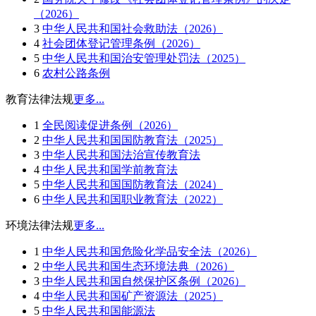
（2026）
3
中华人民共和国社会救助法（2026）
4
社会团体登记管理条例（2026）
5
中华人民共和国治安管理处罚法（2025）
6
农村公路条例
教育法律法规
更多...
1
全民阅读促进条例（2026）
2
中华人民共和国国防教育法（2025）
3
中华人民共和国法治宣传教育法
4
中华人民共和国学前教育法
5
中华人民共和国国防教育法（2024）
6
中华人民共和国职业教育法（2022）
环境法律法规
更多...
1
中华人民共和国危险化学品安全法（2026）
2
中华人民共和国生态环境法典（2026）
3
中华人民共和国自然保护区条例（2026）
4
中华人民共和国矿产资源法（2025）
5
中华人民共和国能源法