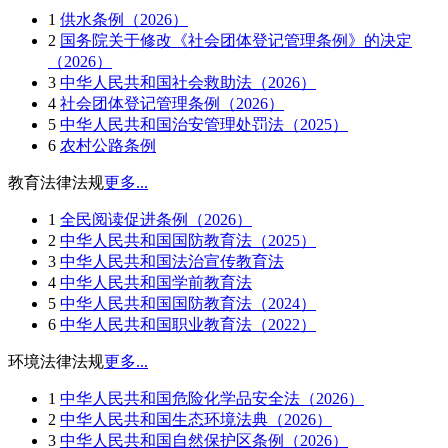
1
供水条例（2026）
2
国务院关于修改《社会团体登记管理条例》的决定
（2026）
3
中华人民共和国社会救助法（2026）
4
社会团体登记管理条例（2026）
5
中华人民共和国治安管理处罚法（2025）
6
农村公路条例
教育法律法规
更多...
1
全民阅读促进条例（2026）
2
中华人民共和国国防教育法（2025）
3
中华人民共和国法治宣传教育法
4
中华人民共和国学前教育法
5
中华人民共和国国防教育法（2024）
6
中华人民共和国职业教育法（2022）
环境法律法规
更多...
1
中华人民共和国危险化学品安全法（2026）
2
中华人民共和国生态环境法典（2026）
3
中华人民共和国自然保护区条例（2026）