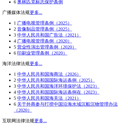
6
奥林匹克标志保护条例
广播媒体法规
更多...
1
广播电视管理条例（2025）
2
音像制品管理条例（2025）
3
中华人民共和国广告法（2021）
4
广播电视管理条例（2020）
5
营业性演出管理条例（2020）
6
印刷业管理条例（2020）
海洋法律法规
更多...
1
中华人民共和国海商法（2026）
2
中华人民共和国国际海运条例（2025）
3
中华人民共和国海洋环境保护法（2023）
4
中华人民共和国国际海运条例在（2023）
5
中华人民共和国海关法（2021）
6
关于外商参与打捞中国沿海水域沉船沉物管理办法
（2020）
互联网法律法规
更多...