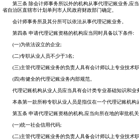
第三条 除会计师事务所以外的机构从事代理记账业务,应
省自治区直辖市计划单列市人民政府财政部门确定。
会计师事务所及其分所可以依法从事代理记账业务。
第四条 申请代理记账资格的机构应当同时具备以下条件:
(一)为依法设立的企业;
(二)专职从业人员不少于3名;
(三)主管代理记账业务的负责人具有会计师以上专业技术
(四)有健全的代理记账业务内部规范。
代理记账机构从业人员应当具有会计类专业基础知识和业务
本条第一款所称专职从业人员是指仅在一个代理记账机构
第五条 申请代理记账资格的机构,应当向所在地的审批机关
(一)统一社会信用代码;
(二)主管代理记账业务的负责人具备会计师以上专业技术