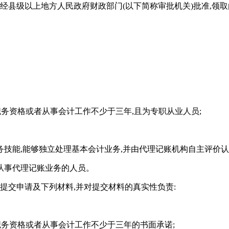
当经县级以上地方人民政府财政部门(以下简称审批机关)批准,
职务资格或者从事会计工作不少于三年,且为专职从业人员;
技能,能够独立处理基本会计业务,并由代理记账机构自主评价
从事代理记账业务的人员。
提交申请及下列材料,并对提交材料的真实性负责:
职务资格或者从事会计工作不少于三年的书面承诺;