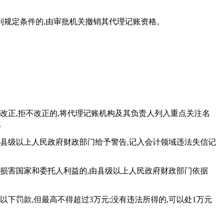
不到规定条件的,由审批机关撤销其代理记账资格。
改正,拒不改正的,将代理记账机构及其负责人列入重点关注名
。
由县级以上人民政府财政部门给予警告,记入会计领域违法失信记
损害国家和委托人利益的,由县级以上人民政府财政部门依据
下罚款,但最高不得超过3万元;没有违法所得的,可以处1万元