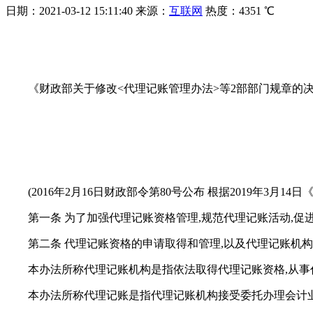
日期：
2021-03-12 15:11:40
来源：
互联网
热度：
4351 ℃
《财政部关于修改<代理记账管理办法>等2部部门规章的
(2016年2月16日财政部令第80号公布 根据2019年3
第一条 为了加强代理记账资格管理,规范代理记账活动,促
第二条 代理记账资格的申请取得和管理,以及代理记账机
本办法所称代理记账机构是指依法取得代理记账资格,从事
本办法所称代理记账是指代理记账机构接受委托办理会计