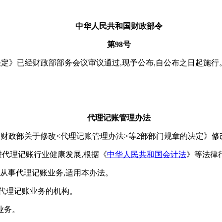
中华人民共和国财政部令
第98号
决定》已经财政部部务会议审议通过,现予公布,自公布之日起施行
代理记账管理办法
月14日《财政部关于修改<代理记账管理办法>等2部部门规章的决定》修
进代理记账行业健康发展,根据《
中华人民共和国会计法
》等法律
构从事代理记账业务,适用本办法。
代理记账业务的机构。
业务。