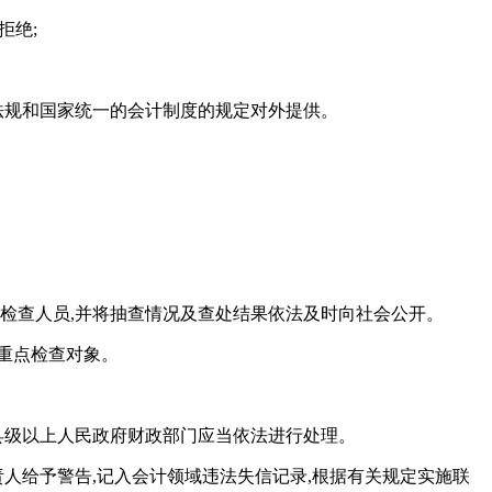
拒绝;
法规和国家统一的会计制度的规定对外提供。
检查人员,并将抽查情况及查处结果依法及时向社会公开。
重点检查对象。
县级以上人民政府财政部门应当依法进行处理。
人给予警告,记入会计领域违法失信记录,根据有关规定实施联