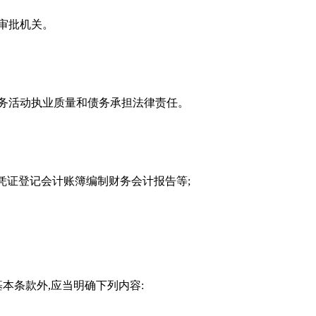
审批机关。
务活动执业质量和债务承担法律责任。
凭证登记会计账簿编制财务会计报告等;
本条款外,应当明确下列内容: