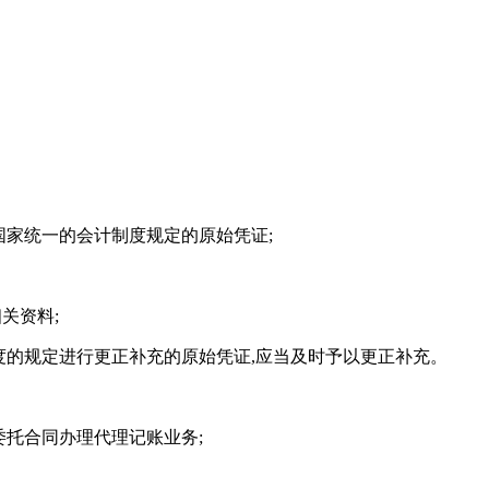
国家统一的会计制度规定的原始凭证;
关资料;
制度的规定进行更正补充的原始凭证,应当及时予以更正补充。
委托合同办理代理记账业务;