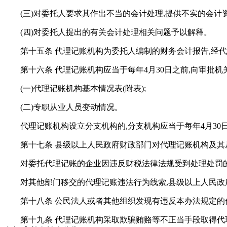
(三)对委托人要求其作出不当的会计处理,提供不实的会计
(四)对委托人提出的有关会计处理相关问题予以解释。
第十五条 代理记账机构为委托人编制的财务会计报告,经
第十六条 代理记账机构应当于每年4月30日之前,向审批机
(一)代理记账机构基本情况表(附表);
(二)专职从业人员变动情况。
代理记账机构设立分支机构的,分支机构应当于每年4月3
第十七条 县级以上人民政府财政部门对代理记账机构及其
对委托代理记账的企业因违反财税法律法规受到处理处罚
对其他部门移交的代理记账违法行为线索,县级以上人民
第十八条 公民法人或者其他组织发现有违反本办法规定的
第十九条 代理记账机构采取欺骗贿赂等不正当手段取得代