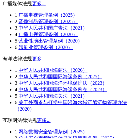
广播媒体法规
更多...
1
广播电视管理条例（2025）
2
音像制品管理条例（2025）
3
中华人民共和国广告法（2021）
4
广播电视管理条例（2020）
5
营业性演出管理条例（2020）
6
印刷业管理条例（2020）
海洋法律法规
更多...
1
中华人民共和国海商法（2026）
2
中华人民共和国国际海运条例（2025）
3
中华人民共和国海洋环境保护法（2023）
4
中华人民共和国国际海运条例在（2023）
5
中华人民共和国海关法（2021）
6
关于外商参与打捞中国沿海水域沉船沉物管理办法
（2020）
互联网法律法规
更多...
1
网络数据安全管理条例（2025）