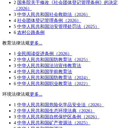
2
国务院关于修改《社会团体登记管理条例》的决定
（2026）
3
中华人民共和国社会救助法（2026）
4
社会团体登记管理条例（2026）
5
中华人民共和国治安管理处罚法（2025）
6
农村公路条例
教育法律法规
更多...
1
全民阅读促进条例（2026）
2
中华人民共和国国防教育法（2025）
3
中华人民共和国法治宣传教育法
4
中华人民共和国学前教育法
5
中华人民共和国国防教育法（2024）
6
中华人民共和国职业教育法（2022）
环境法律法规
更多...
1
中华人民共和国危险化学品安全法（2026）
2
中华人民共和国生态环境法典（2026）
3
中华人民共和国自然保护区条例（2026）
4
中华人民共和国矿产资源法（2025）