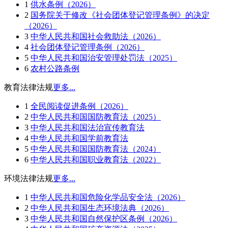
1
供水条例（2026）
2
国务院关于修改《社会团体登记管理条例》的决定
（2026）
3
中华人民共和国社会救助法（2026）
4
社会团体登记管理条例（2026）
5
中华人民共和国治安管理处罚法（2025）
6
农村公路条例
教育法律法规
更多...
1
全民阅读促进条例（2026）
2
中华人民共和国国防教育法（2025）
3
中华人民共和国法治宣传教育法
4
中华人民共和国学前教育法
5
中华人民共和国国防教育法（2024）
6
中华人民共和国职业教育法（2022）
环境法律法规
更多...
1
中华人民共和国危险化学品安全法（2026）
2
中华人民共和国生态环境法典（2026）
3
中华人民共和国自然保护区条例（2026）