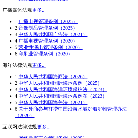
广播媒体法规
更多...
1
广播电视管理条例（2025）
2
音像制品管理条例（2025）
3
中华人民共和国广告法（2021）
4
广播电视管理条例（2020）
5
营业性演出管理条例（2020）
6
印刷业管理条例（2020）
海洋法律法规
更多...
1
中华人民共和国海商法（2026）
2
中华人民共和国国际海运条例（2025）
3
中华人民共和国海洋环境保护法（2023）
4
中华人民共和国国际海运条例在（2023）
5
中华人民共和国海关法（2021）
6
关于外商参与打捞中国沿海水域沉船沉物管理办法
（2020）
互联网法律法规
更多...