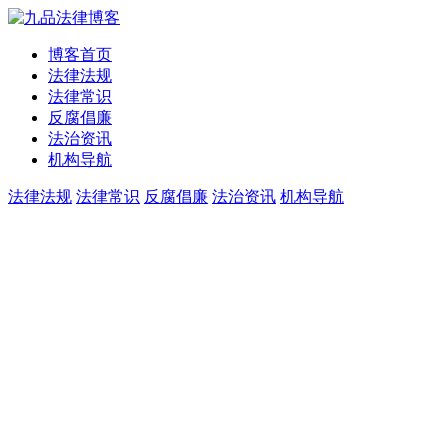
博客首页
法律法规
法律常识
反腐倡廉
法治资讯
机构导航
法律法规
法律常识
反腐倡廉
法治资讯
机构导航