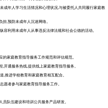
解未成年人学习生活情况和心理状况,与被委托人共同履行家庭教
负担,预防未成年人沉迷网络。
唆纵容利用未成年人从事违反法律法规和社会公德的活动。
应的家庭教育指导服务工作规范和评估规范。
,开通服务热线,提供线上家庭教育指导服务。
道,推进学校教育和家庭教育相互配合。
者志愿者参与家庭教育指导服务工作。
人员队伍建设和培训公共服务产品研发。