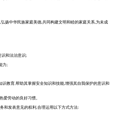
弘扬中华民族家庭美德,共同构建文明和睦的家庭关系,为未成
识和法治意识;
力;
知识教育,帮助其掌握安全知识和技能,增强其自我保护的意识和
和热爱劳动的良好习惯。
务和发表意见的权利,合理运用以下方式方法: