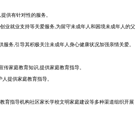
,提供有针对性的服务。
扶创业就业支持等关爱服务,为留守未成年人和困境未成年人的父
供服务,引导其积极关注未成年人身心健康状况加强亲情关爱。
宣传家庭教育知识,提供家庭教育指导。
护人提供家庭教育指导。
庭教育指导机构社区家长学校文明家庭建设等多种渠道组织开展