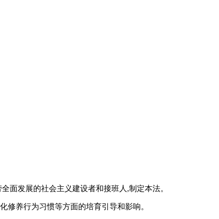
劳全面发展的社会主义建设者和接班人,制定本法。
文化修养行为习惯等方面的培育引导和影响。