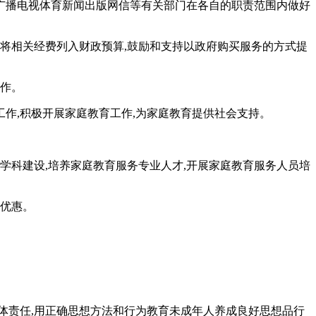
广播电视体育新闻出版网信等有关部门在各自的职责范围内做好
,将相关经费列入财政预算,鼓励和支持以政府购买服务的方式提
工作。
作,积极开展家庭教育工作,为家庭教育提供社会支持。
学科建设,培养家庭教育服务专业人才,开展家庭教育服务人员培
收优惠。
体责任,用正确思想方法和行为教育未成年人养成良好思想品行