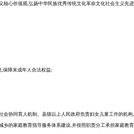
义核心价值观,弘扬中华民族优秀传统文化革命文化社会主义先进
。
,保障未成年人合法权益;
社会协同育人机制。县级以上人民政府负责妇女儿童工作的机构
城乡的家庭教育指导服务体系建设,并按照职责分工承担家庭教