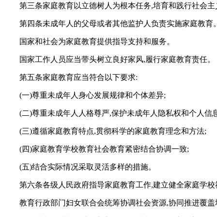
第三条家庭教育以立德树人为根本任务,培育和践行社会主
第四条未成年人的父母或者其他监护人负责实施家庭教育
国家和社会为家庭教育提供指导支持和服务。
国家工作人员应当带头树立良好家风,履行家庭教育责任。
第五条家庭教育应当符合以下要求:
(一)尊重未成年人身心发展规律和个体差异;
(二)尊重未成年人人格尊严,保护未成年人隐私权和个人信息
(三)遵循家庭教育特点,贯彻科学的家庭教育理念和方法;
(四)家庭教育学校教育社会教育紧密结合协调一致;
(五)结合实际情况采取灵活多样的措施。
第六条各级人民政府指导家庭教育工作,建立健全家庭学校
教育行政部门妇女联合会统筹协调社会资源,协同推进覆盖