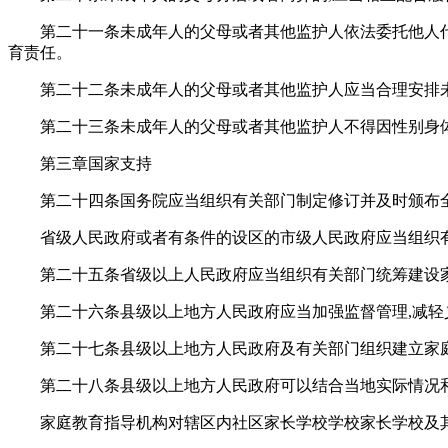
第二十一条未成年人的父母或者其他监护人依法委托他人代
育责任。
第二十二条未成年人的父母或者其他监护人应当合理安排未
第二十三条未成年人的父母或者其他监护人不得因性别身
第三章国家支持
第二十四条国务院应当组织有关部门制定修订并及时颁布
省级人民政府或者有条件的设区的市级人民政府应当组织
第二十五条省级以上人民政府应当组织有关部门统筹建设家
第二十六条县级以上地方人民政府应当加强监督管理,减轻
第二十七条县级以上地方人民政府及有关部门组织建立家庭
第二十八条县级以上地方人民政府可以结合当地实际情况
家庭教育指导机构对辖区内社区家长学校学校家长学校及