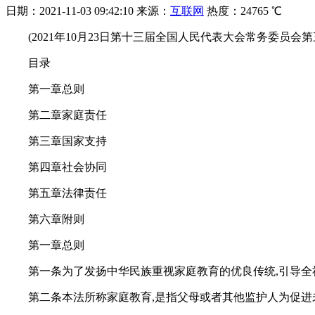
日期：
2021-11-03 09:42:10
来源：
互联网
热度：
24765 ℃
(2021年10月23日第十三届全国人民代表大会常务委员会
目录
第一章总则
第二章家庭责任
第三章国家支持
第四章社会协同
第五章法律责任
第六章附则
第一章总则
第一条为了发扬中华民族重视家庭教育的优良传统,引导全
第二条本法所称家庭教育,是指父母或者其他监护人为促进