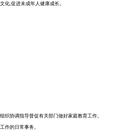
文化,促进未成年人健康成长。
,组织协调指导督促有关部门做好家庭教育工作。
育工作的日常事务。