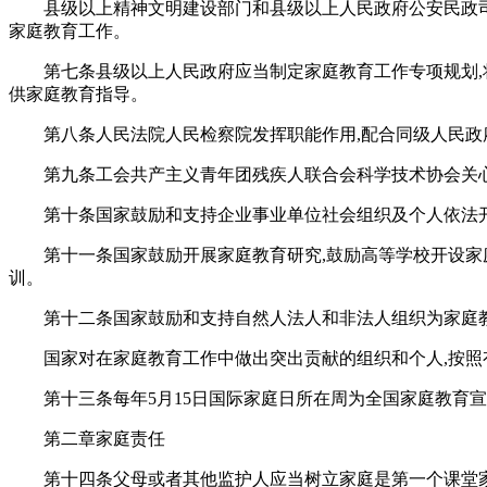
县级以上精神文明建设部门和县级以上人民政府公安民政
家庭教育工作。
第七条县级以上人民政府应当制定家庭教育工作专项规划,
供家庭教育指导。
第八条人民法院人民检察院发挥职能作用,配合同级人民政
第九条工会共产主义青年团残疾人联合会科学技术协会关
第十条国家鼓励和支持企业事业单位社会组织及个人依法
第十一条国家鼓励开展家庭教育研究,鼓励高等学校开设家
训。
第十二条国家鼓励和支持自然人法人和非法人组织为家庭教
国家对在家庭教育工作中做出突出贡献的组织和个人,按照
第十三条每年5月15日国际家庭日所在周为全国家庭教育
第二章家庭责任
第十四条父母或者其他监护人应当树立家庭是第一个课堂