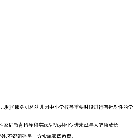
幼儿照护服务机构幼儿园中小学校等重要时段进行有针对性的学
性家庭教育指导和实践活动,共同促进未成年人健康成长。
定外,不得阻碍另一方实施家庭教育。