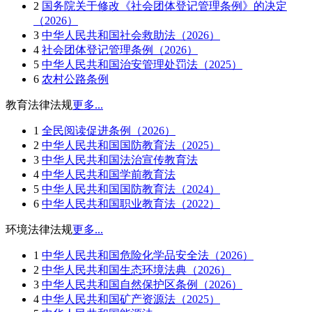
2
国务院关于修改《社会团体登记管理条例》的决定
（2026）
3
中华人民共和国社会救助法（2026）
4
社会团体登记管理条例（2026）
5
中华人民共和国治安管理处罚法（2025）
6
农村公路条例
教育法律法规
更多...
1
全民阅读促进条例（2026）
2
中华人民共和国国防教育法（2025）
3
中华人民共和国法治宣传教育法
4
中华人民共和国学前教育法
5
中华人民共和国国防教育法（2024）
6
中华人民共和国职业教育法（2022）
环境法律法规
更多...
1
中华人民共和国危险化学品安全法（2026）
2
中华人民共和国生态环境法典（2026）
3
中华人民共和国自然保护区条例（2026）
4
中华人民共和国矿产资源法（2025）