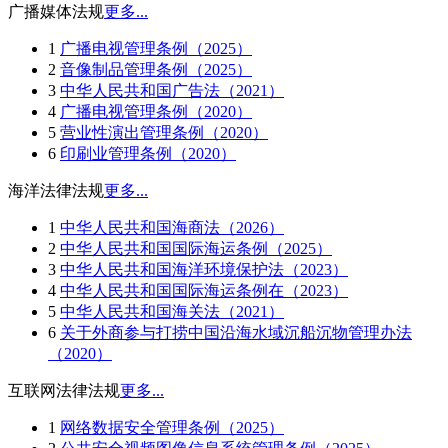
广播媒体法规
更多...
1
广播电视管理条例（2025）
2
音像制品管理条例（2025）
3
中华人民共和国广告法（2021）
4
广播电视管理条例（2020）
5
营业性演出管理条例（2020）
6
印刷业管理条例（2020）
海洋法律法规
更多...
1
中华人民共和国海商法（2026）
2
中华人民共和国国际海运条例（2025）
3
中华人民共和国海洋环境保护法（2023）
4
中华人民共和国国际海运条例在（2023）
5
中华人民共和国海关法（2021）
6
关于外商参与打捞中国沿海水域沉船沉物管理办法
（2020）
互联网法律法规
更多...
1
网络数据安全管理条例（2025）