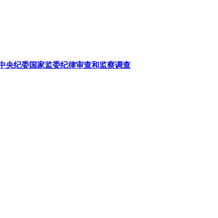
中央纪委国家监委纪律审查和监察调查