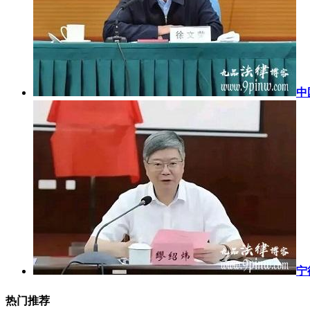
中
宁
热门推荐