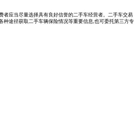
消费者应当尽量选择具有良好信誉的二手车经营者。二手车交易
过各种途径获取二手车辆保险情况等重要信息,也可委托第三方专