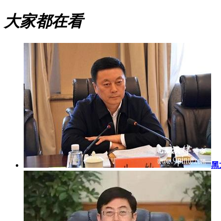
大家都在看
黑