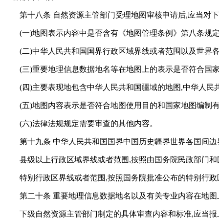
第十八条 自然资源主管部门受理地图审核申请后,应当对下
(一)地图表示内容中是否含有《地图管理条例》第八条规定
(二)中华人民共和国国界行政区域界线或者范围以及世界
(三)重要地理信息数据地名等在地图上的表示是否符合国家
(四)主要表现地包含中华人民共和国疆域的地图,中华人民
(五)地图内容表示是否符合地图使用目的和国家地图编制有
(六)法律法规规定需要审查的其他内容。
第十九条 中华人民共和国国界中国历史疆界世界各国间
县级以上行政区域界线或者范围,按照由国务院民政部门
特别行政区界线或者范围,按照国务院批准公布的特别行
第二十条 重要地理信息数据地名以及有关专业内容在地图
下级自然资源主管部门制定的具体审查内容和标准,应当