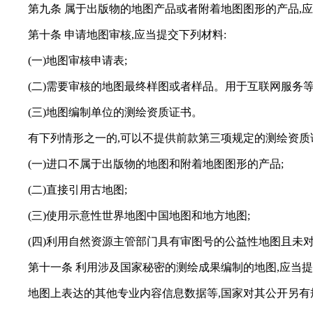
第九条 属于出版物的地图产品或者附着地图图形的产品,
第十条 申请地图审核,应当提交下列材料:
(一)地图审核申请表;
(二)需要审核的地图最终样图或者样品。用于互联网服务
(三)地图编制单位的测绘资质证书。
有下列情形之一的,可以不提供前款第三项规定的测绘资质
(一)进口不属于出版物的地图和附着地图图形的产品;
(二)直接引用古地图;
(三)使用示意性世界地图中国地图和地方地图;
(四)利用自然资源主管部门具有审图号的公益性地图且未
第十一条 利用涉及国家秘密的测绘成果编制的地图,应当
地图上表达的其他专业内容信息数据等,国家对其公开另有