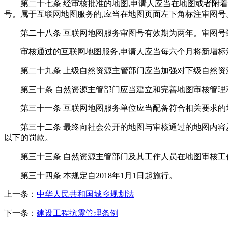
第二十七条 经审核批准的地图,申请人应当在地图或者附
号。属于互联网地图服务的,应当在地图页面左下角标注审图号
第二十八条 互联网地图服务审图号有效期为两年。审图号
审核通过的互联网地图服务,申请人应当每六个月将新增
第二十九条 上级自然资源主管部门应当加强对下级自然资
第三十条 自然资源主管部门应当建立和完善地图审核管理
第三十一条 互联网地图服务单位应当配备符合相关要求的
第三十二条 最终向社会公开的地图与审核通过的地图内容
以下的罚款。
第三十三条 自然资源主管部门及其工作人员在地图审核工
第三十四条 本规定自2018年1月1日起施行。
上一条：
中华人民共和国城乡规划法
下一条：
建设工程抗震管理条例