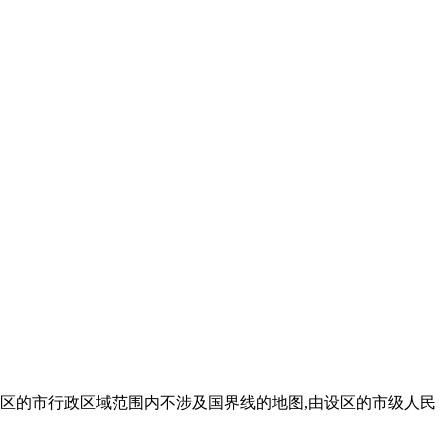
设区的市行政区域范围内不涉及国界线的地图,由设区的市级人民