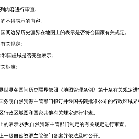
列内容进行审查:
的不得表示的内容;
各国间边界历史疆界在地图上的表示是否符合国家有关规定;
有关规定;
共和国疆域是否完整表示;
关标准;
边界世界各国间历史疆界依照《地图管理条例》第十条有关规定进
和国务院自然资源主管部门拟订并经国务院批准公布的行政区域界
政区行政区域图和国家其他有关规定进行审查。
上的表示,按照自然资源主管部门制定的有关规定进行审查。
报上一级自然资源主管部门备案并依法及时公开。