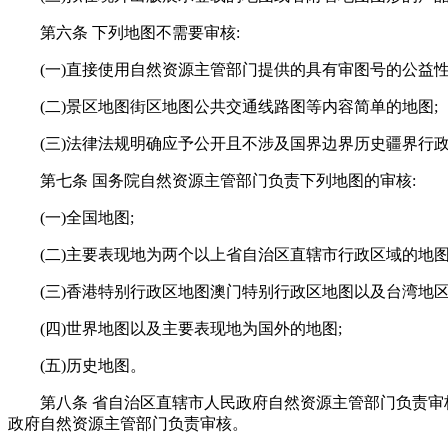
第六条 下列地图不需要审核:
(一)直接使用自然资源主管部门提供的具有审图号的公益性
(二)景区地图街区地图公共交通线路图等内容简单的地图;
(三)法律法规明确应予公开且不涉及国界边界历史疆界行
第七条 国务院自然资源主管部门负责下列地图的审核:
(一)全国地图;
(二)主要表现地为两个以上省自治区直辖市行政区域的地图
(三)香港特别行政区地图澳门特别行政区地图以及台湾地区
(四)世界地图以及主要表现地为国外的地图;
(五)历史地图。
第八条 省自治区直辖市人民政府自然资源主管部门负责审
政府自然资源主管部门负责审核。