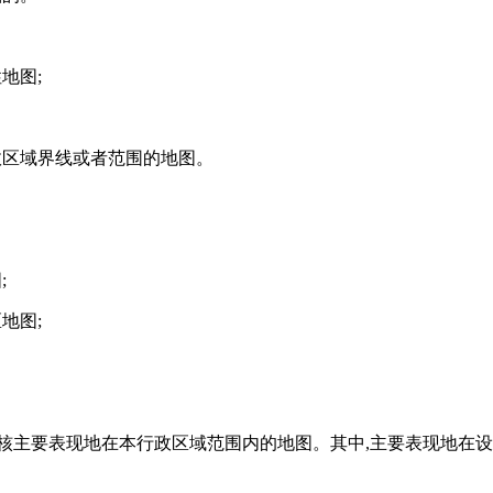
地图;
政区域界线或者范围的地图。
;
地图;
核主要表现地在本行政区域范围内的地图。其中,主要表现地在