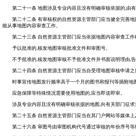
第二十一条 地图涉及专业内容且没有明确审核依据的,由
第二十二条 有审核权的自然资源主管部门应当健全完善地
能从事地图内容审查工作。
第二十三条 自然资源主管部门应当依据地图内容审查工作
予以批准的,核发地图审核批准文件和审图号。
不予批准的,核发地图审核不予批准文件并书面说明理由,
第二十四条 自然资源主管部门应当自受理地图审核申请之
时事宣传地图发行频率高于一个月的图书和报刊等插附地图
应急保障等特殊情况需要使用地图的,应当即送即审。
涉及专业内容且没有明确审核依据的地图,向有关部门征求
第二十五条 自然资源主管部门应当在其门户网站等媒体
第二十六条 审图号由审图机构代号通过审核的年份序号等