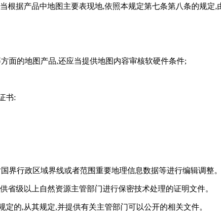
应当根据产品中地图主要表现地,依照本规定第七条第八条的规定
等方面的地图产品,还应当提供地图内容审核软硬件条件;
证书:
对国界行政区域界线或者范围重要地理信息数据等进行编辑调整
提供省级以上自然资源主管部门进行保密技术处理的证明文件。
规定的,从其规定,并提供有关主管部门可以公开的相关文件。