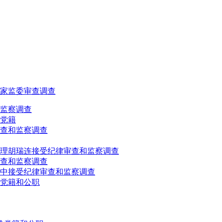
家监委审查调查
监察调查
党籍
查和监察调查
理胡瑞连接受纪律审查和监察调查
查和监察调查
中接受纪律审查和监察调查
党籍和公职