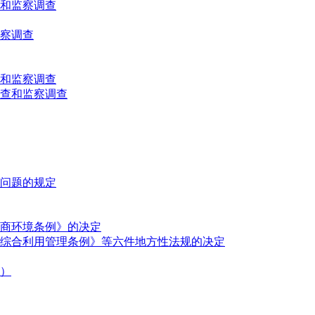
和监察调查
察调查
和监察调查
查和监察调查
问题的规定
商环境条例》的决定
综合利用管理条例》等六件地方性法规的决定
5）