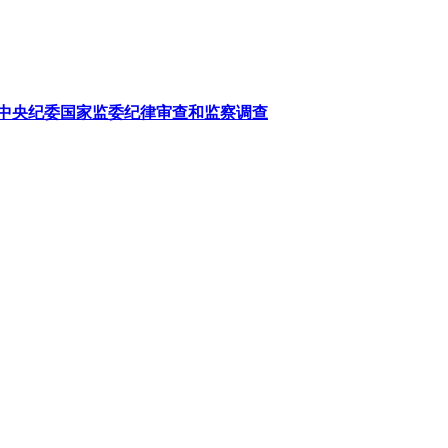
中央纪委国家监委纪律审查和监察调查