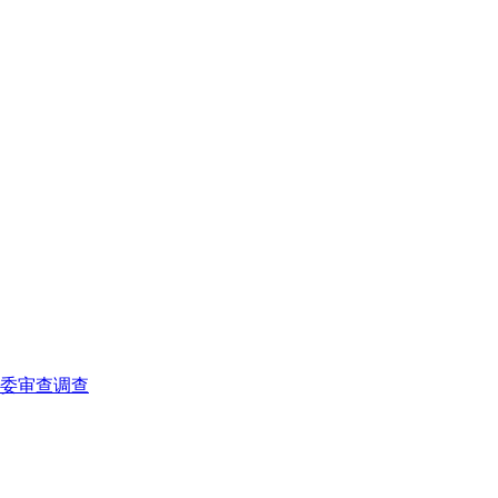
委审查调查