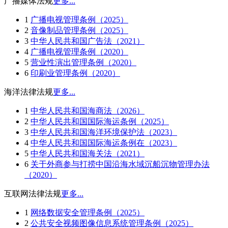
广播媒体法规
更多...
1
广播电视管理条例（2025）
2
音像制品管理条例（2025）
3
中华人民共和国广告法（2021）
4
广播电视管理条例（2020）
5
营业性演出管理条例（2020）
6
印刷业管理条例（2020）
海洋法律法规
更多...
1
中华人民共和国海商法（2026）
2
中华人民共和国国际海运条例（2025）
3
中华人民共和国海洋环境保护法（2023）
4
中华人民共和国国际海运条例在（2023）
5
中华人民共和国海关法（2021）
6
关于外商参与打捞中国沿海水域沉船沉物管理办法
（2020）
互联网法律法规
更多...
1
网络数据安全管理条例（2025）
2
公共安全视频图像信息系统管理条例（2025）