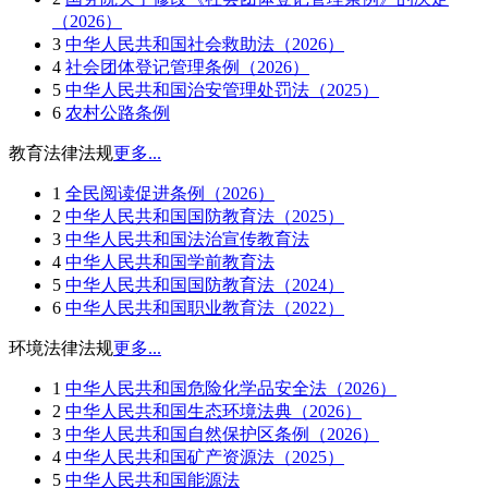
（2026）
3
中华人民共和国社会救助法（2026）
4
社会团体登记管理条例（2026）
5
中华人民共和国治安管理处罚法（2025）
6
农村公路条例
教育法律法规
更多...
1
全民阅读促进条例（2026）
2
中华人民共和国国防教育法（2025）
3
中华人民共和国法治宣传教育法
4
中华人民共和国学前教育法
5
中华人民共和国国防教育法（2024）
6
中华人民共和国职业教育法（2022）
环境法律法规
更多...
1
中华人民共和国危险化学品安全法（2026）
2
中华人民共和国生态环境法典（2026）
3
中华人民共和国自然保护区条例（2026）
4
中华人民共和国矿产资源法（2025）
5
中华人民共和国能源法