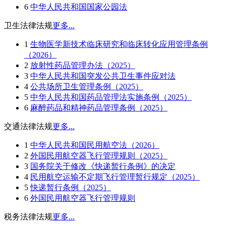
6
中华人民共和国国家公园法
卫生法律法规
更多...
1
生物医学新技术临床研究和临床转化应用管理条例
（2026）
2
放射性药品管理办法（2025）
3
中华人民共和国突发公共卫生事件应对法
4
公共场所卫生管理条例（2025）
5
中华人民共和国药品管理法实施条例（2025）
6
麻醉药品和精神药品管理条例（2025）
交通法律法规
更多...
1
中华人民共和国民用航空法（2026）
2
外国民用航空器飞行管理规则（2025）
3
国务院关于修改《快递暂行条例》的决定
4
民用航空运输不定期飞行管理暂行规定（2025）
5
快递暂行条例（2025）
6
外国民用航空器飞行管理规则
税务法律法规
更多...