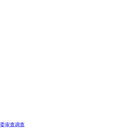
委审查调查