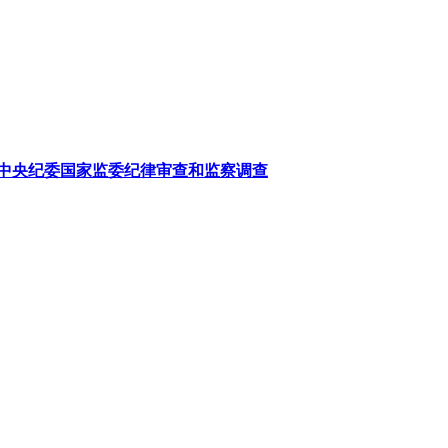
中央纪委国家监委纪律审查和监察调查