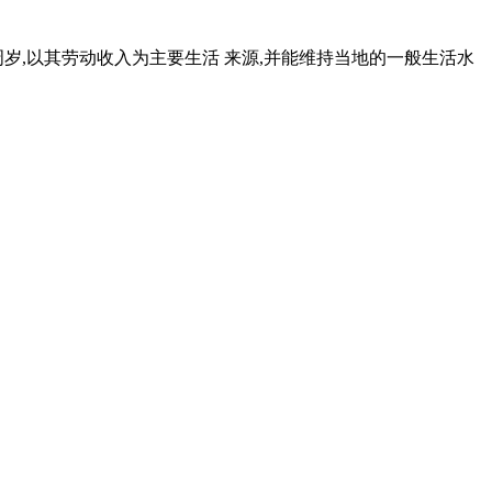
周岁,以其劳动收入为主要生活 来源,并能维持当地的一般生活水