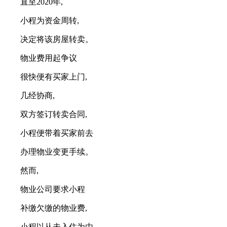
直至2020年,
小程为资金周转,
决定将该房屋转卖。
物业费用起争议
很快便有买家上门,
几经协商,
双方签订转卖合同,
小程便带着买家前去
办理物业变更手续。
然而,
物业公司要求小程
补缴欠缴的物业费,
小程以从未入住为由,