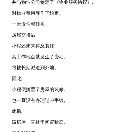
并与物业公司签定了《物业服务协议》,
对物业费用等作了约定。
一天没住就转卖
房屋交接后,
小程还未来得及装修,
其工作地点就发生了变动,
将被长期派遣到外地。
因此,
小程便搁置了房屋的装修,
也一直没有办理过户手续。
此后,
该房屋一直处于闲置状态,