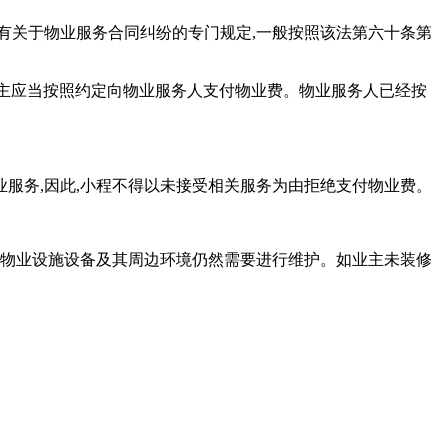
有关于物业服务合同纠纷的专门规定,一般按照该法第六十条第
 业主应当按照约定向物业服务人支付物业费。物业服务人已经按
业服务,因此,小程不得以未接受相关服务为由拒绝支付物业费。
区物业设施设备及其周边环境仍然需要进行维护。如业主未装修