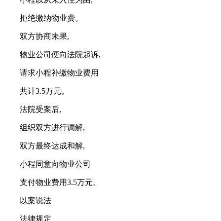
拒绝缴纳物业费。
双方协商未果,
物业公司便向法院起诉,
请求小程补缴物业费用
共计3.5万元。
法院受案后,
组织双方进行调解,
双方最终达成和解,
小程同意向物业公司
支付物业费用3.5万元。
以案说法
法律规定