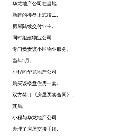
华龙地产公司在当地
新建的楼盘正式竣工,
房屋陆续交付业主,
同时组建物业公司
专门负责该小区物业服务。
当年5月,
小程向华龙地产公司
购买该楼盘住房一套,
双方签订《房屋买卖合同》,
其后,
小程与华龙地产公司
办理了房屋交接手续,