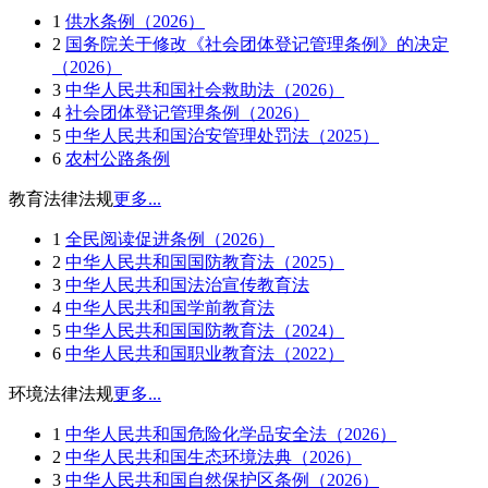
1
供水条例（2026）
2
国务院关于修改《社会团体登记管理条例》的决定
（2026）
3
中华人民共和国社会救助法（2026）
4
社会团体登记管理条例（2026）
5
中华人民共和国治安管理处罚法（2025）
6
农村公路条例
教育法律法规
更多...
1
全民阅读促进条例（2026）
2
中华人民共和国国防教育法（2025）
3
中华人民共和国法治宣传教育法
4
中华人民共和国学前教育法
5
中华人民共和国国防教育法（2024）
6
中华人民共和国职业教育法（2022）
环境法律法规
更多...
1
中华人民共和国危险化学品安全法（2026）
2
中华人民共和国生态环境法典（2026）
3
中华人民共和国自然保护区条例（2026）