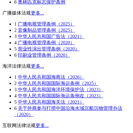
6
奥林匹克标志保护条例
广播媒体法规
更多...
1
广播电视管理条例（2025）
2
音像制品管理条例（2025）
3
中华人民共和国广告法（2021）
4
广播电视管理条例（2020）
5
营业性演出管理条例（2020）
6
印刷业管理条例（2020）
海洋法律法规
更多...
1
中华人民共和国海商法（2026）
2
中华人民共和国国际海运条例（2025）
3
中华人民共和国海洋环境保护法（2023）
4
中华人民共和国国际海运条例在（2023）
5
中华人民共和国海关法（2021）
6
关于外商参与打捞中国沿海水域沉船沉物管理办法
（2020）
互联网法律法规
更多...