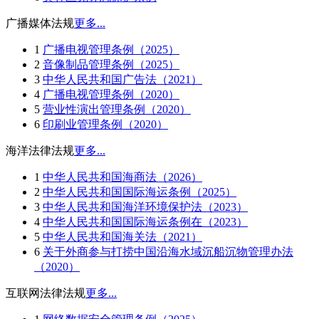
广播媒体法规
更多...
1
广播电视管理条例（2025）
2
音像制品管理条例（2025）
3
中华人民共和国广告法（2021）
4
广播电视管理条例（2020）
5
营业性演出管理条例（2020）
6
印刷业管理条例（2020）
海洋法律法规
更多...
1
中华人民共和国海商法（2026）
2
中华人民共和国国际海运条例（2025）
3
中华人民共和国海洋环境保护法（2023）
4
中华人民共和国国际海运条例在（2023）
5
中华人民共和国海关法（2021）
6
关于外商参与打捞中国沿海水域沉船沉物管理办法
（2020）
互联网法律法规
更多...