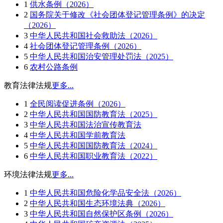
1
供水条例（2026）
2
国务院关于修改《社会团体登记管理条例》的决定
（2026）
3
中华人民共和国社会救助法（2026）
4
社会团体登记管理条例（2026）
5
中华人民共和国治安管理处罚法（2025）
6
农村公路条例
教育法律法规
更多...
1
全民阅读促进条例（2026）
2
中华人民共和国国防教育法（2025）
3
中华人民共和国法治宣传教育法
4
中华人民共和国学前教育法
5
中华人民共和国国防教育法（2024）
6
中华人民共和国职业教育法（2022）
环境法律法规
更多...
1
中华人民共和国危险化学品安全法（2026）
2
中华人民共和国生态环境法典（2026）
3
中华人民共和国自然保护区条例（2026）