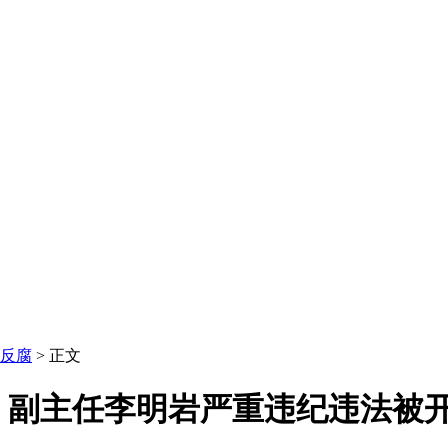
反腐
> 正文
、副主任李明岩严重违纪违法被