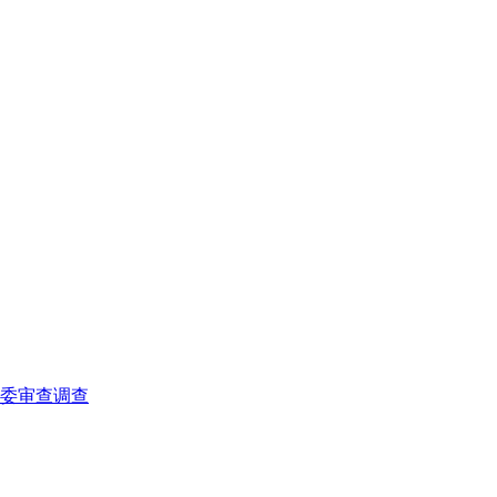
委审查调查