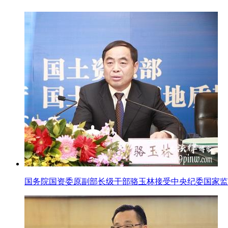
国务院国资委原副部长级干部骆玉林接受中央纪委国家监