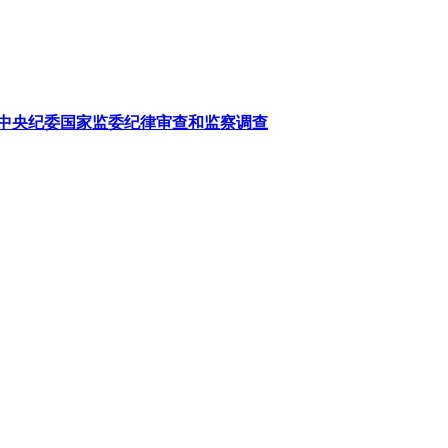
中央纪委国家监委纪律审查和监察调查