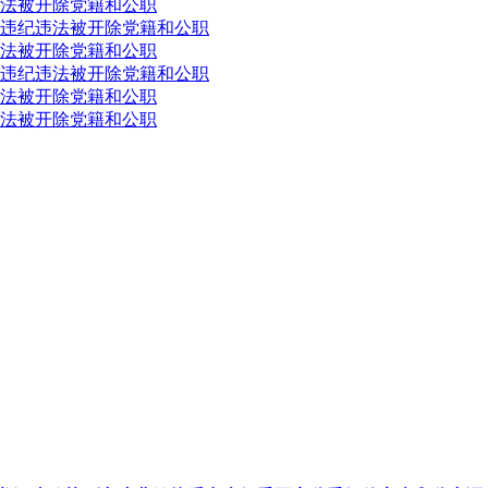
法被开除党籍和公职
违纪违法被开除党籍和公职
法被开除党籍和公职
违纪违法被开除党籍和公职
法被开除党籍和公职
法被开除党籍和公职