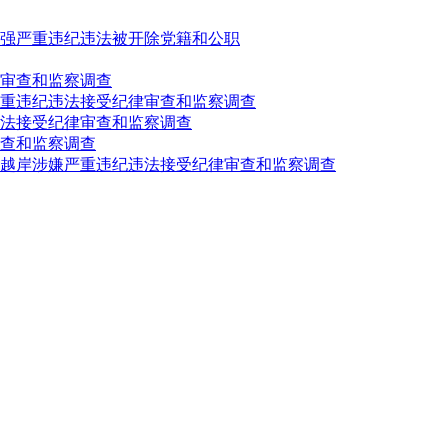
强严重违纪违法被开除党籍和公职
审查和监察调查
重违纪违法接受纪律审查和监察调查
法接受纪律审查和监察调查
查和监察调查
越岸涉嫌严重违纪违法接受纪律审查和监察调查