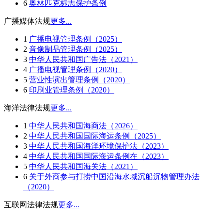
6
奥林匹克标志保护条例
广播媒体法规
更多...
1
广播电视管理条例（2025）
2
音像制品管理条例（2025）
3
中华人民共和国广告法（2021）
4
广播电视管理条例（2020）
5
营业性演出管理条例（2020）
6
印刷业管理条例（2020）
海洋法律法规
更多...
1
中华人民共和国海商法（2026）
2
中华人民共和国国际海运条例（2025）
3
中华人民共和国海洋环境保护法（2023）
4
中华人民共和国国际海运条例在（2023）
5
中华人民共和国海关法（2021）
6
关于外商参与打捞中国沿海水域沉船沉物管理办法
（2020）
互联网法律法规
更多...