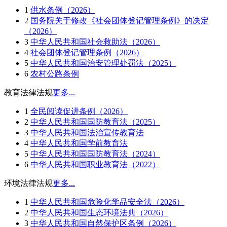
1
供水条例（2026）
2
国务院关于修改《社会团体登记管理条例》的决定
（2026）
3
中华人民共和国社会救助法（2026）
4
社会团体登记管理条例（2026）
5
中华人民共和国治安管理处罚法（2025）
6
农村公路条例
教育法律法规
更多...
1
全民阅读促进条例（2026）
2
中华人民共和国国防教育法（2025）
3
中华人民共和国法治宣传教育法
4
中华人民共和国学前教育法
5
中华人民共和国国防教育法（2024）
6
中华人民共和国职业教育法（2022）
环境法律法规
更多...
1
中华人民共和国危险化学品安全法（2026）
2
中华人民共和国生态环境法典（2026）
3
中华人民共和国自然保护区条例（2026）