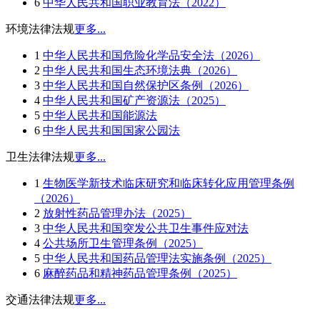
6
中华人民共和国职业教育法（2022）
环境法律法规
更多...
1
中华人民共和国危险化学品安全法（2026）
2
中华人民共和国生态环境法典（2026）
3
中华人民共和国自然保护区条例（2026）
4
中华人民共和国矿产资源法（2025）
5
中华人民共和国能源法
6
中华人民共和国国家公园法
卫生法律法规
更多...
1
生物医学新技术临床研究和临床转化应用管理条例
（2026）
2
放射性药品管理办法（2025）
3
中华人民共和国突发公共卫生事件应对法
4
公共场所卫生管理条例（2025）
5
中华人民共和国药品管理法实施条例（2025）
6
麻醉药品和精神药品管理条例（2025）
交通法律法规
更多...