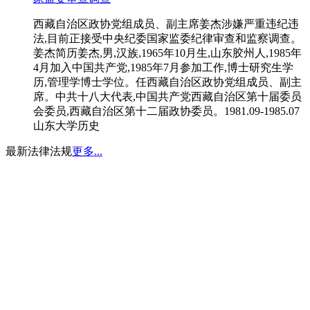
西藏自治区政协党组成员、副主席姜杰涉嫌严重违纪违
法,目前正接受中央纪委国家监委纪律审查和监察调查。
姜杰简历姜杰,男,汉族,1965年10月生,山东胶州人,1985年
4月加入中国共产党,1985年7月参加工作,博士研究生学
历,管理学博士学位。任西藏自治区政协党组成员、副主
席。中共十八大代表,中国共产党西藏自治区第十届委员
会委员,西藏自治区第十二届政协委员。1981.09-1985.07
山东大学历史
最新法律法规
更多...