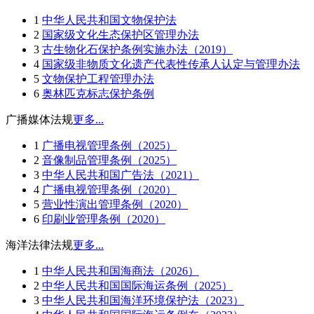
1
中华人民共和国文物保护法
2
国家级文化生态保护区管理办法
3
古生物化石保护条例实施办法（2019）
4
国家级非物质文化遗产代表性传承人认定与管理办法
5
文物保护工程管理办法
6
奥林匹克标志保护条例
广播媒体法规
更多...
1
广播电视管理条例（2025）
2
音像制品管理条例（2025）
3
中华人民共和国广告法（2021）
4
广播电视管理条例（2020）
5
营业性演出管理条例（2020）
6
印刷业管理条例（2020）
海洋法律法规
更多...
1
中华人民共和国海商法（2026）
2
中华人民共和国国际海运条例（2025）
3
中华人民共和国海洋环境保护法（2023）