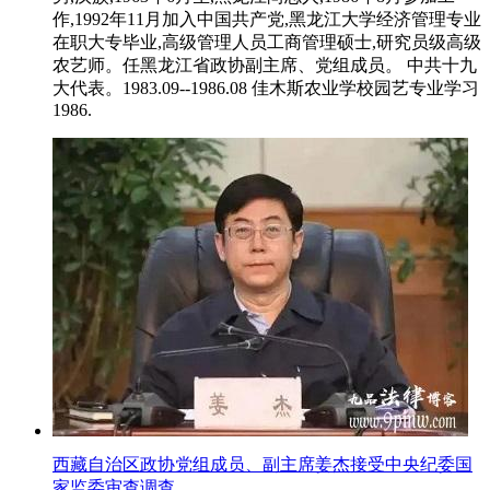
作,1992年11月加入中国共产党,黑龙江大学经济管理专业
在职大专毕业,高级管理人员工商管理硕士,研究员级高级
农艺师。任黑龙江省政协副主席、党组成员。 中共十九
大代表。1983.09--1986.08 佳木斯农业学校园艺专业学习
1986.
西藏自治区政协党组成员、副主席姜杰接受中央纪委国
家监委审查调查