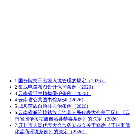
1
国务院关于出境入境管理的规定（2026）
2
集成电路布图设计保护条例（2026）
3
云南省野生植物保护条例（2026）
4
云南省公共图书馆条例（2026）
5
城步苗族自治县自治条例（2026）
6
云南省澜沧拉祜族自治县人民代表大会关于废止《云
南省澜沧拉祜族自治县禁毒条例》的决定（2026）
7
开封市人民代表大会常务委员会关于修改《开封市优
化营商环境条例》的决定（2026）