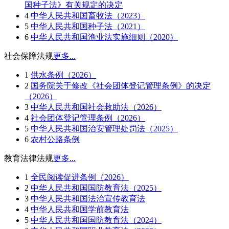
国种子法》有关规定的决定
4
中华人民共和国畜牧法（2023）
5
中华人民共和国种子法（2021）
6
中华人民共和国渔业法实施细则（2020）
社会保障法规
更多...
1
供水条例（2026）
2
国务院关于修改《社会团体登记管理条例》的决定
（2026）
3
中华人民共和国社会救助法（2026）
4
社会团体登记管理条例（2026）
5
中华人民共和国治安管理处罚法（2025）
6
农村公路条例
教育法律法规
更多...
1
全民阅读促进条例（2026）
2
中华人民共和国国防教育法（2025）
3
中华人民共和国法治宣传教育法
4
中华人民共和国学前教育法
5
中华人民共和国国防教育法（2024）