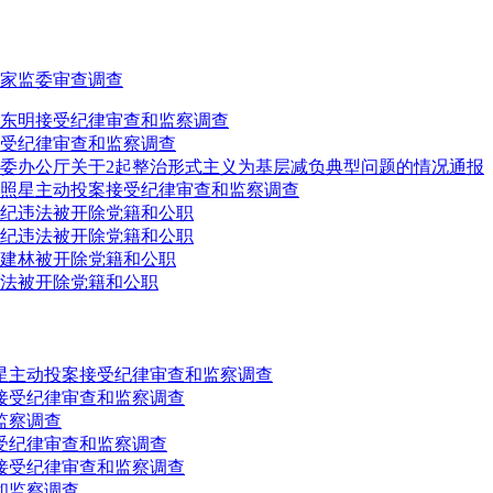
家监委审查调查
东明接受纪律审查和监察调查
受纪律审查和监察调查
委办公厅关于2起整治形式主义为基层减负典型问题的情况通报
照星主动投案接受纪律审查和监察调查
纪违法被开除党籍和公职
纪违法被开除党籍和公职
建林被开除党籍和公职
法被开除党籍和公职
星主动投案接受纪律审查和监察调查
接受纪律审查和监察调查
监察调查
受纪律审查和监察调查
接受纪律审查和监察调查
和监察调查