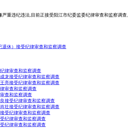
嫌严重违纪违法,目前正接受阳江市纪委监委纪律审查和监察调查
已退休）接受纪律审查和监察调查
纪律审查和监察调查
成龙接受纪律审查和监察调查
王亮接受纪律审查和监察调查
律审查和监察调查
审查和监察调查
良接受纪律审查和监察调查
肖壮接受纪律审查和监察调查
接受纪律审查和监察调查
受纪律审查和监察调查
受纪律审查和监察调查