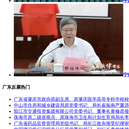
中
宁
广东反腐热门
广东省肇庆市政协原副主席、原肇庆医学高等专科学校校
中山市住房和城乡建设局原党委书记、局长崔振南严重违
阳江市交通投资集团有限公司党委书记、董事长黄修彦接
珠海市原二级巡视员、原珠海市卫生和计划生育局局长李
广东省药品监督管理局党组书记、局长江效东接受纪律审