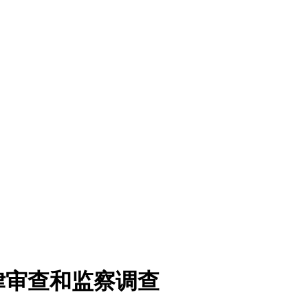
律审查和监察调查