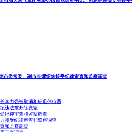
国石油天然气集团有限公司原党组副书记、副总经理徐文荣接受
德市委常委、副市长缪绍炜接受纪律审查和监察调查
长李力强被取消相应退休待遇
纪违法被开除党籍
受纪律审查和监察调查
力接受纪律审查和监察调查
查和监察调查