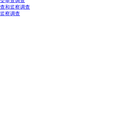
受审查调查
查和监察调查
监察调查