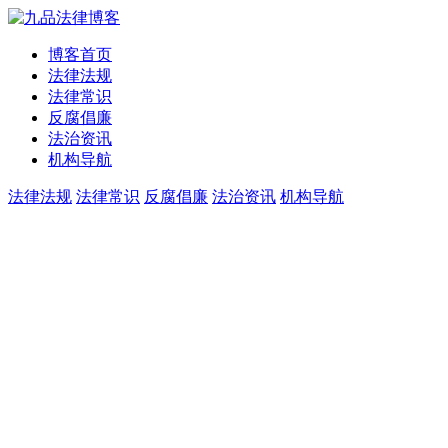
博客首页
法律法规
法律常识
反腐倡廉
法治资讯
机构导航
法律法规
法律常识
反腐倡廉
法治资讯
机构导航