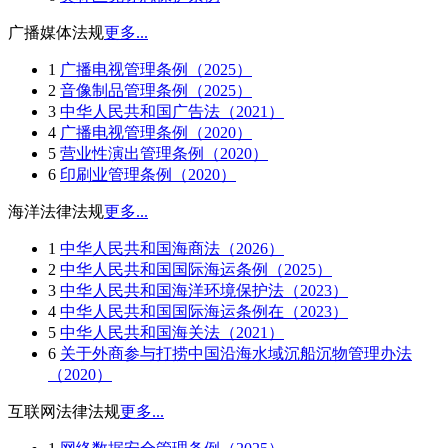
广播媒体法规
更多...
1
广播电视管理条例（2025）
2
音像制品管理条例（2025）
3
中华人民共和国广告法（2021）
4
广播电视管理条例（2020）
5
营业性演出管理条例（2020）
6
印刷业管理条例（2020）
海洋法律法规
更多...
1
中华人民共和国海商法（2026）
2
中华人民共和国国际海运条例（2025）
3
中华人民共和国海洋环境保护法（2023）
4
中华人民共和国国际海运条例在（2023）
5
中华人民共和国海关法（2021）
6
关于外商参与打捞中国沿海水域沉船沉物管理办法
（2020）
互联网法律法规
更多...