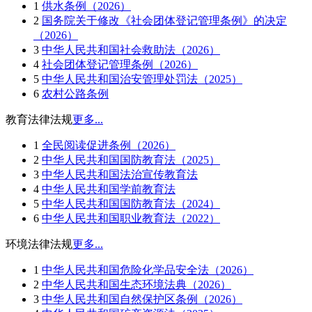
1
供水条例（2026）
2
国务院关于修改《社会团体登记管理条例》的决定
（2026）
3
中华人民共和国社会救助法（2026）
4
社会团体登记管理条例（2026）
5
中华人民共和国治安管理处罚法（2025）
6
农村公路条例
教育法律法规
更多...
1
全民阅读促进条例（2026）
2
中华人民共和国国防教育法（2025）
3
中华人民共和国法治宣传教育法
4
中华人民共和国学前教育法
5
中华人民共和国国防教育法（2024）
6
中华人民共和国职业教育法（2022）
环境法律法规
更多...
1
中华人民共和国危险化学品安全法（2026）
2
中华人民共和国生态环境法典（2026）
3
中华人民共和国自然保护区条例（2026）