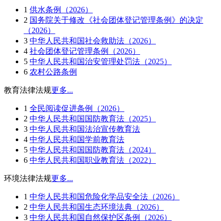
1
供水条例（2026）
2
国务院关于修改《社会团体登记管理条例》的决定
（2026）
3
中华人民共和国社会救助法（2026）
4
社会团体登记管理条例（2026）
5
中华人民共和国治安管理处罚法（2025）
6
农村公路条例
教育法律法规
更多...
1
全民阅读促进条例（2026）
2
中华人民共和国国防教育法（2025）
3
中华人民共和国法治宣传教育法
4
中华人民共和国学前教育法
5
中华人民共和国国防教育法（2024）
6
中华人民共和国职业教育法（2022）
环境法律法规
更多...
1
中华人民共和国危险化学品安全法（2026）
2
中华人民共和国生态环境法典（2026）
3
中华人民共和国自然保护区条例（2026）