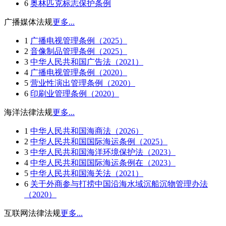
6
奥林匹克标志保护条例
广播媒体法规
更多...
1
广播电视管理条例（2025）
2
音像制品管理条例（2025）
3
中华人民共和国广告法（2021）
4
广播电视管理条例（2020）
5
营业性演出管理条例（2020）
6
印刷业管理条例（2020）
海洋法律法规
更多...
1
中华人民共和国海商法（2026）
2
中华人民共和国国际海运条例（2025）
3
中华人民共和国海洋环境保护法（2023）
4
中华人民共和国国际海运条例在（2023）
5
中华人民共和国海关法（2021）
6
关于外商参与打捞中国沿海水域沉船沉物管理办法
（2020）
互联网法律法规
更多...