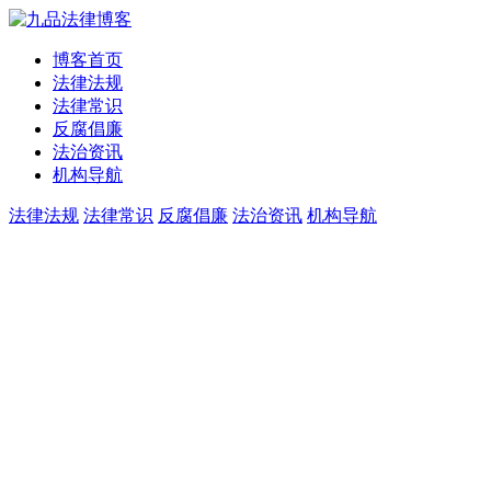
博客首页
法律法规
法律常识
反腐倡廉
法治资讯
机构导航
法律法规
法律常识
反腐倡廉
法治资讯
机构导航