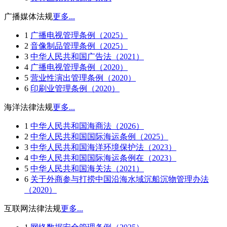
广播媒体法规
更多...
1
广播电视管理条例（2025）
2
音像制品管理条例（2025）
3
中华人民共和国广告法（2021）
4
广播电视管理条例（2020）
5
营业性演出管理条例（2020）
6
印刷业管理条例（2020）
海洋法律法规
更多...
1
中华人民共和国海商法（2026）
2
中华人民共和国国际海运条例（2025）
3
中华人民共和国海洋环境保护法（2023）
4
中华人民共和国国际海运条例在（2023）
5
中华人民共和国海关法（2021）
6
关于外商参与打捞中国沿海水域沉船沉物管理办法
（2020）
互联网法律法规
更多...