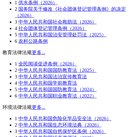
1
供水条例（2026）
2
国务院关于修改《社会团体登记管理条例》的决定
（2026）
3
中华人民共和国社会救助法（2026）
4
社会团体登记管理条例（2026）
5
中华人民共和国治安管理处罚法（2025）
6
农村公路条例
教育法律法规
更多...
1
全民阅读促进条例（2026）
2
中华人民共和国国防教育法（2025）
3
中华人民共和国法治宣传教育法
4
中华人民共和国学前教育法
5
中华人民共和国国防教育法（2024）
6
中华人民共和国职业教育法（2022）
环境法律法规
更多...
1
中华人民共和国危险化学品安全法（2026）
2
中华人民共和国生态环境法典（2026）
3
中华人民共和国自然保护区条例（2026）