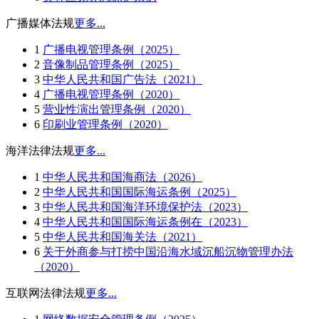
广播媒体法规
更多...
1
广播电视管理条例（2025）
2
音像制品管理条例（2025）
3
中华人民共和国广告法（2021）
4
广播电视管理条例（2020）
5
营业性演出管理条例（2020）
6
印刷业管理条例（2020）
海洋法律法规
更多...
1
中华人民共和国海商法（2026）
2
中华人民共和国国际海运条例（2025）
3
中华人民共和国海洋环境保护法（2023）
4
中华人民共和国国际海运条例在（2023）
5
中华人民共和国海关法（2021）
6
关于外商参与打捞中国沿海水域沉船沉物管理办法
（2020）
互联网法律法规
更多...