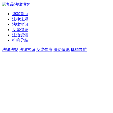
博客首页
法律法规
法律常识
反腐倡廉
法治资讯
机构导航
法律法规
法律常识
反腐倡廉
法治资讯
机构导航