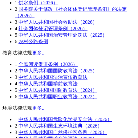
1
供水条例（2026）
2
国务院关于修改《社会团体登记管理条例》的决定
（2026）
3
中华人民共和国社会救助法（2026）
4
社会团体登记管理条例（2026）
5
中华人民共和国治安管理处罚法（2025）
6
农村公路条例
教育法律法规
更多...
1
全民阅读促进条例（2026）
2
中华人民共和国国防教育法（2025）
3
中华人民共和国法治宣传教育法
4
中华人民共和国学前教育法
5
中华人民共和国国防教育法（2024）
6
中华人民共和国职业教育法（2022）
环境法律法规
更多...
1
中华人民共和国危险化学品安全法（2026）
2
中华人民共和国生态环境法典（2026）
3
中华人民共和国自然保护区条例（2026）