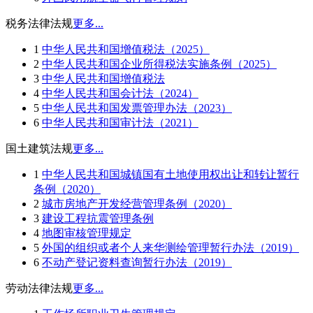
税务法律法规
更多...
1
中华人民共和国增值税法（2025）
2
中华人民共和国企业所得税法实施条例（2025）
3
中华人民共和国增值税法
4
中华人民共和国会计法（2024）
5
中华人民共和国发票管理办法（2023）
6
中华人民共和国审计法（2021）
国土建筑法规
更多...
1
中华人民共和国城镇国有土地使用权出让和转让暂行
条例（2020）
2
城市房地产开发经营管理条例（2020）
3
建设工程抗震管理条例
4
地图审核管理规定
5
外国的组织或者个人来华测绘管理暂行办法（2019）
6
不动产登记资料查询暂行办法（2019）
劳动法律法规
更多...