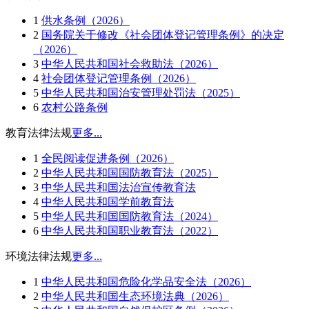
1
供水条例（2026）
2
国务院关于修改《社会团体登记管理条例》的决定
（2026）
3
中华人民共和国社会救助法（2026）
4
社会团体登记管理条例（2026）
5
中华人民共和国治安管理处罚法（2025）
6
农村公路条例
教育法律法规
更多...
1
全民阅读促进条例（2026）
2
中华人民共和国国防教育法（2025）
3
中华人民共和国法治宣传教育法
4
中华人民共和国学前教育法
5
中华人民共和国国防教育法（2024）
6
中华人民共和国职业教育法（2022）
环境法律法规
更多...
1
中华人民共和国危险化学品安全法（2026）
2
中华人民共和国生态环境法典（2026）