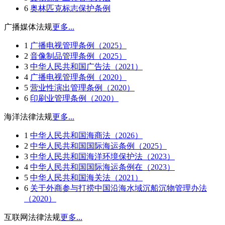
6
奥林匹克标志保护条例
广播媒体法规
更多...
1
广播电视管理条例（2025）
2
音像制品管理条例（2025）
3
中华人民共和国广告法（2021）
4
广播电视管理条例（2020）
5
营业性演出管理条例（2020）
6
印刷业管理条例（2020）
海洋法律法规
更多...
1
中华人民共和国海商法（2026）
2
中华人民共和国国际海运条例（2025）
3
中华人民共和国海洋环境保护法（2023）
4
中华人民共和国国际海运条例在（2023）
5
中华人民共和国海关法（2021）
6
关于外商参与打捞中国沿海水域沉船沉物管理办法
（2020）
互联网法律法规
更多...