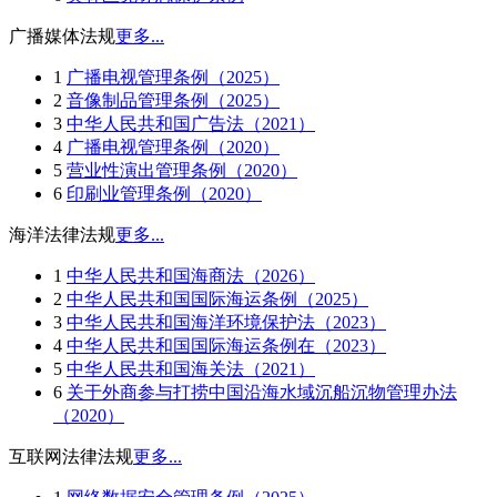
广播媒体法规
更多...
1
广播电视管理条例（2025）
2
音像制品管理条例（2025）
3
中华人民共和国广告法（2021）
4
广播电视管理条例（2020）
5
营业性演出管理条例（2020）
6
印刷业管理条例（2020）
海洋法律法规
更多...
1
中华人民共和国海商法（2026）
2
中华人民共和国国际海运条例（2025）
3
中华人民共和国海洋环境保护法（2023）
4
中华人民共和国国际海运条例在（2023）
5
中华人民共和国海关法（2021）
6
关于外商参与打捞中国沿海水域沉船沉物管理办法
（2020）
互联网法律法规
更多...