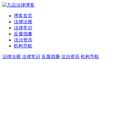
博客首页
法律法规
法律常识
反腐倡廉
法治资讯
机构导航
法律法规
法律常识
反腐倡廉
法治资讯
机构导航