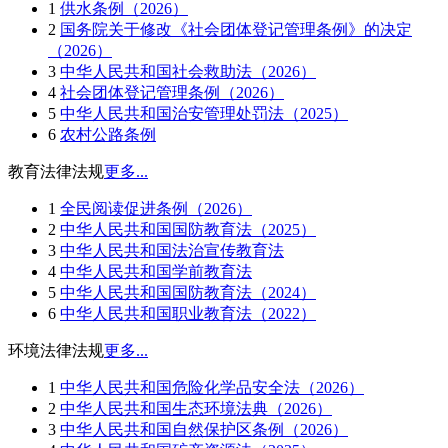
1
供水条例（2026）
2
国务院关于修改《社会团体登记管理条例》的决定
（2026）
3
中华人民共和国社会救助法（2026）
4
社会团体登记管理条例（2026）
5
中华人民共和国治安管理处罚法（2025）
6
农村公路条例
教育法律法规
更多...
1
全民阅读促进条例（2026）
2
中华人民共和国国防教育法（2025）
3
中华人民共和国法治宣传教育法
4
中华人民共和国学前教育法
5
中华人民共和国国防教育法（2024）
6
中华人民共和国职业教育法（2022）
环境法律法规
更多...
1
中华人民共和国危险化学品安全法（2026）
2
中华人民共和国生态环境法典（2026）
3
中华人民共和国自然保护区条例（2026）