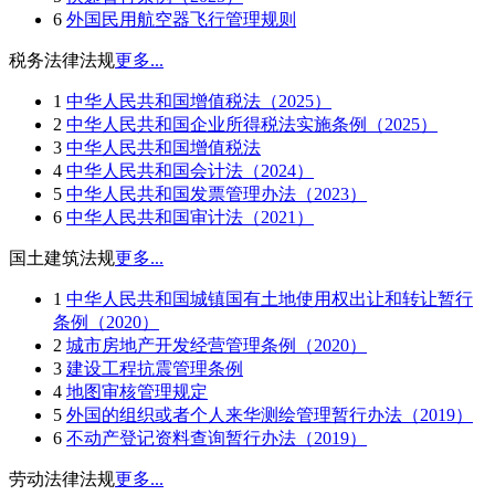
6
外国民用航空器飞行管理规则
税务法律法规
更多...
1
中华人民共和国增值税法（2025）
2
中华人民共和国企业所得税法实施条例（2025）
3
中华人民共和国增值税法
4
中华人民共和国会计法（2024）
5
中华人民共和国发票管理办法（2023）
6
中华人民共和国审计法（2021）
国土建筑法规
更多...
1
中华人民共和国城镇国有土地使用权出让和转让暂行
条例（2020）
2
城市房地产开发经营管理条例（2020）
3
建设工程抗震管理条例
4
地图审核管理规定
5
外国的组织或者个人来华测绘管理暂行办法（2019）
6
不动产登记资料查询暂行办法（2019）
劳动法律法规
更多...