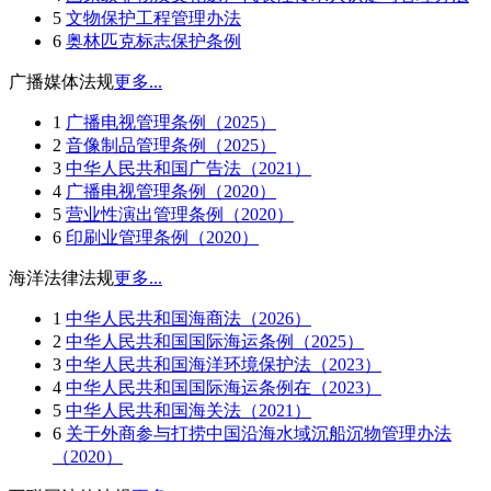
5
文物保护工程管理办法
6
奥林匹克标志保护条例
广播媒体法规
更多...
1
广播电视管理条例（2025）
2
音像制品管理条例（2025）
3
中华人民共和国广告法（2021）
4
广播电视管理条例（2020）
5
营业性演出管理条例（2020）
6
印刷业管理条例（2020）
海洋法律法规
更多...
1
中华人民共和国海商法（2026）
2
中华人民共和国国际海运条例（2025）
3
中华人民共和国海洋环境保护法（2023）
4
中华人民共和国国际海运条例在（2023）
5
中华人民共和国海关法（2021）
6
关于外商参与打捞中国沿海水域沉船沉物管理办法
（2020）