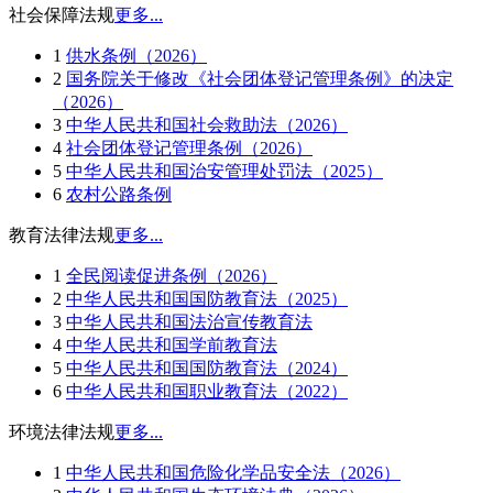
社会保障法规
更多...
1
供水条例（2026）
2
国务院关于修改《社会团体登记管理条例》的决定
（2026）
3
中华人民共和国社会救助法（2026）
4
社会团体登记管理条例（2026）
5
中华人民共和国治安管理处罚法（2025）
6
农村公路条例
教育法律法规
更多...
1
全民阅读促进条例（2026）
2
中华人民共和国国防教育法（2025）
3
中华人民共和国法治宣传教育法
4
中华人民共和国学前教育法
5
中华人民共和国国防教育法（2024）
6
中华人民共和国职业教育法（2022）
环境法律法规
更多...
1
中华人民共和国危险化学品安全法（2026）