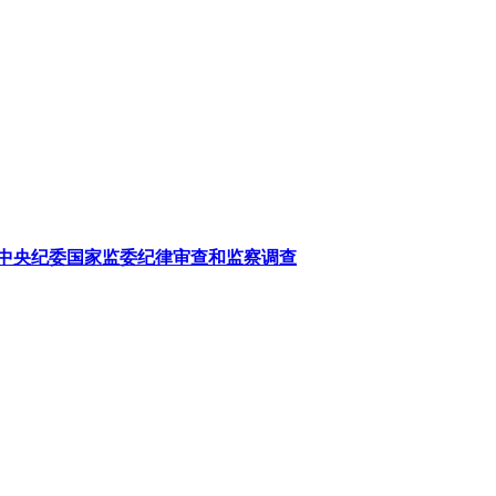
中央纪委国家监委纪律审查和监察调查