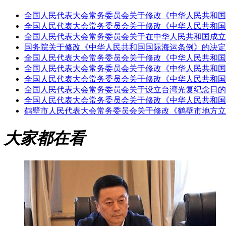
全国人民代表大会常务委员会关于修改《中华人民共和国
全国人民代表大会常务委员会关于修改《中华人民共和国
全国人民代表大会常务委员会关于在中华人民共和国成立
国务院关于修改《中华人民共和国国际海运条例》的决定（
全国人民代表大会常务委员会关于修改《中华人民共和国网
全国人民代表大会常务委员会关于修改《中华人民共和国村
全国人民代表大会常务委员会关于修改《中华人民共和国环
全国人民代表大会常务委员会关于设立台湾光复纪念日的决
全国人民代表大会常务委员会关于修改《中华人民共和国注
鹤壁市人民代表大会常务委员会关于修改《鹤壁市地方立法
大家都在看