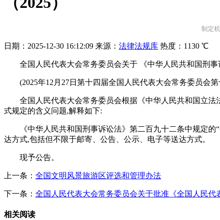
（2025）
制定机
日期：
2025-12-30 16:12:09
来源：
法律法规库
热度：
1130 ℃
全国人民代表大会常务委员会关于 《中华人民共和国刑事
(2025年12月27日第十四届全国人民代表大会常务委员会
全国人民代表大会常务委员会根据《中华人民共和国立法
式规定的含义问题,解释如下:
《中华人民共和国刑事诉讼法》第二百九十二条中规定的“
达方式,包括但不限于邮寄、公告、公示、电子等送达方式。
现予公告。
上一条：
全国文明风景旅游区评选和管理办法
下一条：
全国人民代表大会常务委员会关于批准《全国人民代表
相关阅读