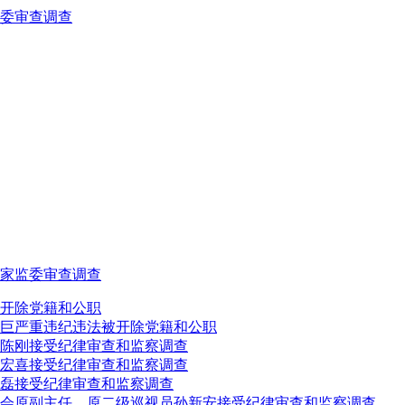
委审查调查
家监委审查调查
开除党籍和公职
巨严重违纪违法被开除党籍和公职
陈刚接受纪律审查和监察调查
宏喜接受纪律审查和监察调查
磊接受纪律审查和监察调查
会原副主任、原二级巡视员孙新安接受纪律审查和监察调查