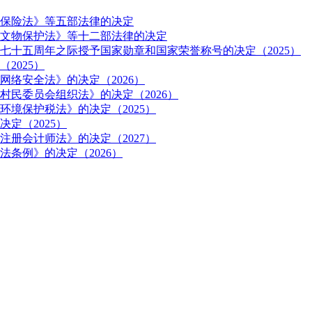
保险法》等五部法律的决定
文物保护法》等十二部法律的决定
七十五周年之际授予国家勋章和国家荣誉称号的决定（2025）
2025）
络安全法》的决定（2026）
民委员会组织法》的决定（2026）
境保护税法》的决定（2025）
定（2025）
册会计师法》的决定（2027）
条例》的决定（2026）