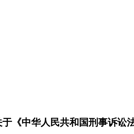
关于《中华人民共和国刑事诉讼