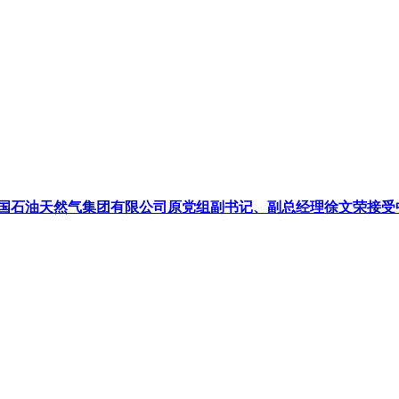
国石油天然气集团有限公司原党组副书记、副总经理徐文荣接受