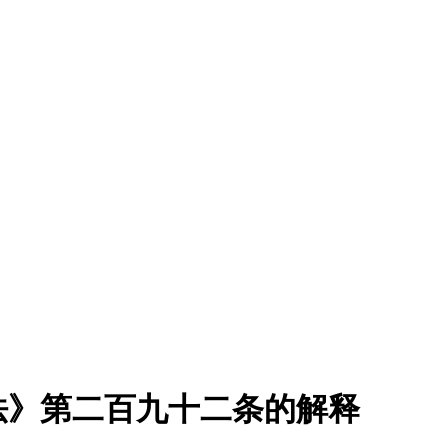
法》第二百九十二条的解释