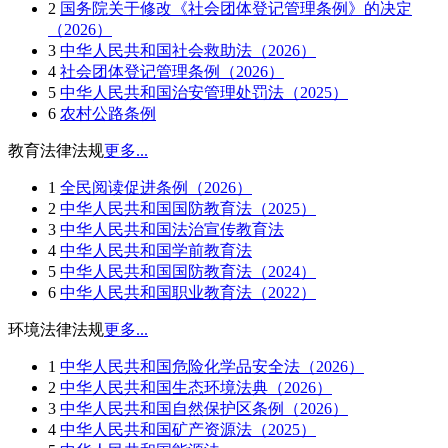
2
国务院关于修改《社会团体登记管理条例》的决定
（2026）
3
中华人民共和国社会救助法（2026）
4
社会团体登记管理条例（2026）
5
中华人民共和国治安管理处罚法（2025）
6
农村公路条例
教育法律法规
更多...
1
全民阅读促进条例（2026）
2
中华人民共和国国防教育法（2025）
3
中华人民共和国法治宣传教育法
4
中华人民共和国学前教育法
5
中华人民共和国国防教育法（2024）
6
中华人民共和国职业教育法（2022）
环境法律法规
更多...
1
中华人民共和国危险化学品安全法（2026）
2
中华人民共和国生态环境法典（2026）
3
中华人民共和国自然保护区条例（2026）
4
中华人民共和国矿产资源法（2025）