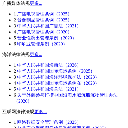
广播媒体法规
更多...
1
广播电视管理条例（2025）
2
音像制品管理条例（2025）
3
中华人民共和国广告法（2021）
4
广播电视管理条例（2020）
5
营业性演出管理条例（2020）
6
印刷业管理条例（2020）
海洋法律法规
更多...
1
中华人民共和国海商法（2026）
2
中华人民共和国国际海运条例（2025）
3
中华人民共和国海洋环境保护法（2023）
4
中华人民共和国国际海运条例在（2023）
5
中华人民共和国海关法（2021）
6
关于外商参与打捞中国沿海水域沉船沉物管理办法
（2020）
互联网法律法规
更多...
1
网络数据安全管理条例（2025）