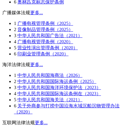
6
奥林匹克标志保护条例
广播媒体法规
更多...
1
广播电视管理条例（2025）
2
音像制品管理条例（2025）
3
中华人民共和国广告法（2021）
4
广播电视管理条例（2020）
5
营业性演出管理条例（2020）
6
印刷业管理条例（2020）
海洋法律法规
更多...
1
中华人民共和国海商法（2026）
2
中华人民共和国国际海运条例（2025）
3
中华人民共和国海洋环境保护法（2023）
4
中华人民共和国国际海运条例在（2023）
5
中华人民共和国海关法（2021）
6
关于外商参与打捞中国沿海水域沉船沉物管理办法
（2020）
互联网法律法规
更多...