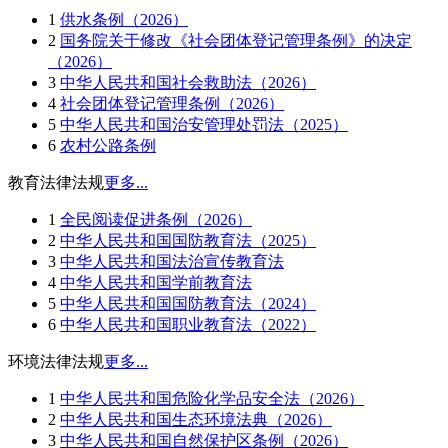
1
供水条例（2026）
2
国务院关于修改《社会团体登记管理条例》的决定
（2026）
3
中华人民共和国社会救助法（2026）
4
社会团体登记管理条例（2026）
5
中华人民共和国治安管理处罚法（2025）
6
农村公路条例
教育法律法规
更多...
1
全民阅读促进条例（2026）
2
中华人民共和国国防教育法（2025）
3
中华人民共和国法治宣传教育法
4
中华人民共和国学前教育法
5
中华人民共和国国防教育法（2024）
6
中华人民共和国职业教育法（2022）
环境法律法规
更多...
1
中华人民共和国危险化学品安全法（2026）
2
中华人民共和国生态环境法典（2026）
3
中华人民共和国自然保护区条例（2026）