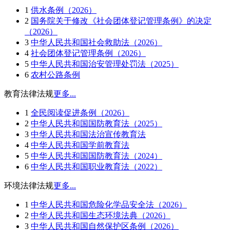
1
供水条例（2026）
2
国务院关于修改《社会团体登记管理条例》的决定
（2026）
3
中华人民共和国社会救助法（2026）
4
社会团体登记管理条例（2026）
5
中华人民共和国治安管理处罚法（2025）
6
农村公路条例
教育法律法规
更多...
1
全民阅读促进条例（2026）
2
中华人民共和国国防教育法（2025）
3
中华人民共和国法治宣传教育法
4
中华人民共和国学前教育法
5
中华人民共和国国防教育法（2024）
6
中华人民共和国职业教育法（2022）
环境法律法规
更多...
1
中华人民共和国危险化学品安全法（2026）
2
中华人民共和国生态环境法典（2026）
3
中华人民共和国自然保护区条例（2026）