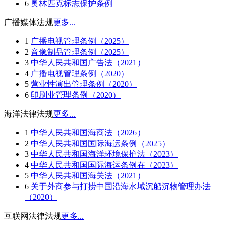
6
奥林匹克标志保护条例
广播媒体法规
更多...
1
广播电视管理条例（2025）
2
音像制品管理条例（2025）
3
中华人民共和国广告法（2021）
4
广播电视管理条例（2020）
5
营业性演出管理条例（2020）
6
印刷业管理条例（2020）
海洋法律法规
更多...
1
中华人民共和国海商法（2026）
2
中华人民共和国国际海运条例（2025）
3
中华人民共和国海洋环境保护法（2023）
4
中华人民共和国国际海运条例在（2023）
5
中华人民共和国海关法（2021）
6
关于外商参与打捞中国沿海水域沉船沉物管理办法
（2020）
互联网法律法规
更多...