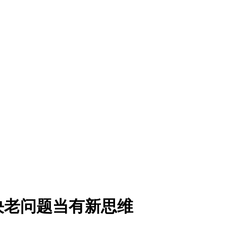
决老问题当有新思维