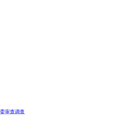
委审查调查