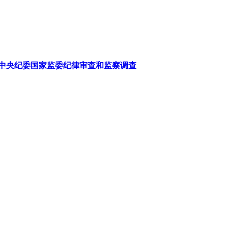
中央纪委国家监委纪律审查和监察调查