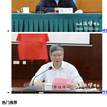
中
宁
热门推荐