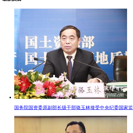
国务院国资委原副部长级干部骆玉林接受中央纪委国家监