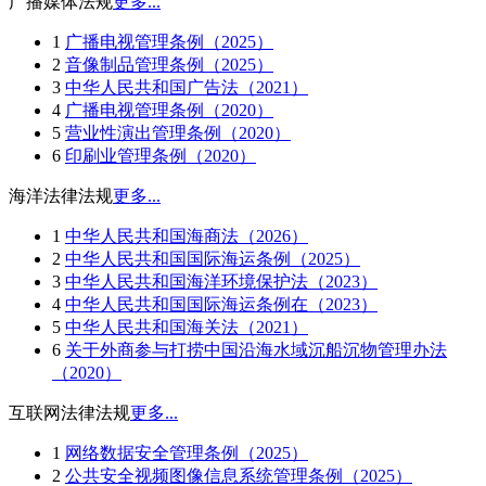
广播媒体法规
更多...
1
广播电视管理条例（2025）
2
音像制品管理条例（2025）
3
中华人民共和国广告法（2021）
4
广播电视管理条例（2020）
5
营业性演出管理条例（2020）
6
印刷业管理条例（2020）
海洋法律法规
更多...
1
中华人民共和国海商法（2026）
2
中华人民共和国国际海运条例（2025）
3
中华人民共和国海洋环境保护法（2023）
4
中华人民共和国国际海运条例在（2023）
5
中华人民共和国海关法（2021）
6
关于外商参与打捞中国沿海水域沉船沉物管理办法
（2020）
互联网法律法规
更多...
1
网络数据安全管理条例（2025）
2
公共安全视频图像信息系统管理条例（2025）