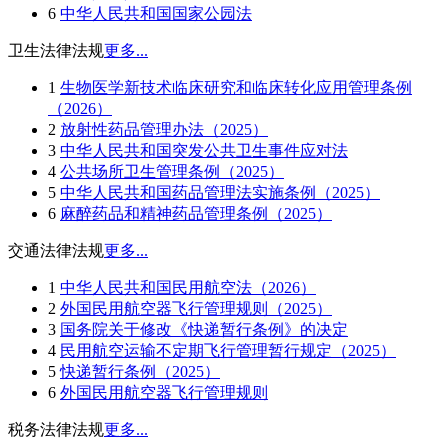
6
中华人民共和国国家公园法
卫生法律法规
更多...
1
生物医学新技术临床研究和临床转化应用管理条例
（2026）
2
放射性药品管理办法（2025）
3
中华人民共和国突发公共卫生事件应对法
4
公共场所卫生管理条例（2025）
5
中华人民共和国药品管理法实施条例（2025）
6
麻醉药品和精神药品管理条例（2025）
交通法律法规
更多...
1
中华人民共和国民用航空法（2026）
2
外国民用航空器飞行管理规则（2025）
3
国务院关于修改《快递暂行条例》的决定
4
民用航空运输不定期飞行管理暂行规定（2025）
5
快递暂行条例（2025）
6
外国民用航空器飞行管理规则
税务法律法规
更多...