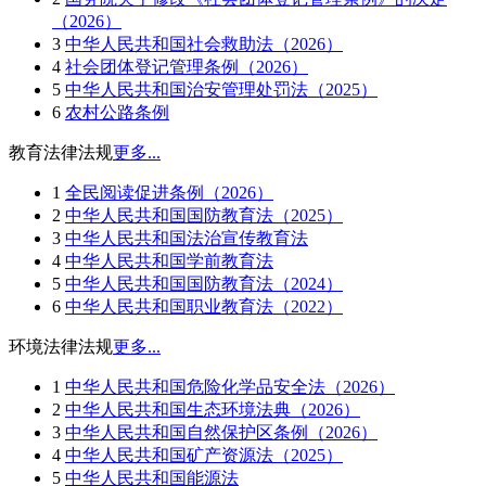
（2026）
3
中华人民共和国社会救助法（2026）
4
社会团体登记管理条例（2026）
5
中华人民共和国治安管理处罚法（2025）
6
农村公路条例
教育法律法规
更多...
1
全民阅读促进条例（2026）
2
中华人民共和国国防教育法（2025）
3
中华人民共和国法治宣传教育法
4
中华人民共和国学前教育法
5
中华人民共和国国防教育法（2024）
6
中华人民共和国职业教育法（2022）
环境法律法规
更多...
1
中华人民共和国危险化学品安全法（2026）
2
中华人民共和国生态环境法典（2026）
3
中华人民共和国自然保护区条例（2026）
4
中华人民共和国矿产资源法（2025）
5
中华人民共和国能源法