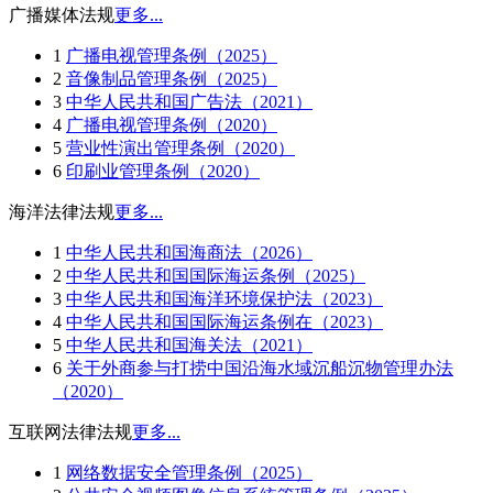
广播媒体法规
更多...
1
广播电视管理条例（2025）
2
音像制品管理条例（2025）
3
中华人民共和国广告法（2021）
4
广播电视管理条例（2020）
5
营业性演出管理条例（2020）
6
印刷业管理条例（2020）
海洋法律法规
更多...
1
中华人民共和国海商法（2026）
2
中华人民共和国国际海运条例（2025）
3
中华人民共和国海洋环境保护法（2023）
4
中华人民共和国国际海运条例在（2023）
5
中华人民共和国海关法（2021）
6
关于外商参与打捞中国沿海水域沉船沉物管理办法
（2020）
互联网法律法规
更多...
1
网络数据安全管理条例（2025）