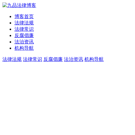
博客首页
法律法规
法律常识
反腐倡廉
法治资讯
机构导航
法律法规
法律常识
反腐倡廉
法治资讯
机构导航