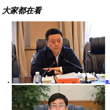
大家都在看
黑