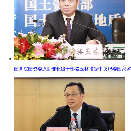
国务院国资委原副部长级干部骆玉林接受中央纪委国家监