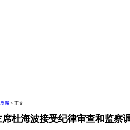
反腐
> 正文
主席杜海波接受纪律审查和监察