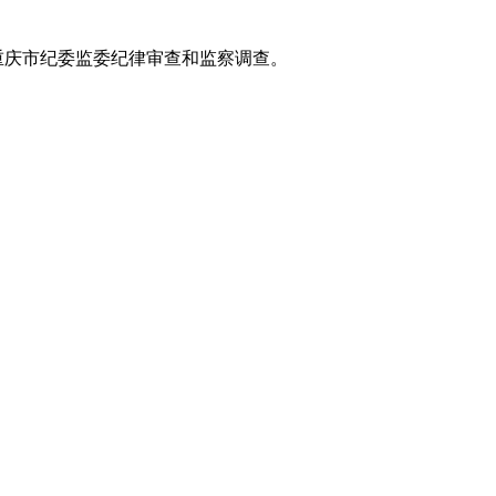
重庆市纪委监委纪律审查和监察调查。