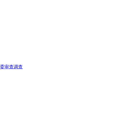
委审查调查