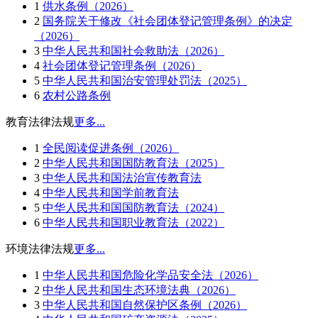
1
供水条例（2026）
2
国务院关于修改《社会团体登记管理条例》的决定
（2026）
3
中华人民共和国社会救助法（2026）
4
社会团体登记管理条例（2026）
5
中华人民共和国治安管理处罚法（2025）
6
农村公路条例
教育法律法规
更多...
1
全民阅读促进条例（2026）
2
中华人民共和国国防教育法（2025）
3
中华人民共和国法治宣传教育法
4
中华人民共和国学前教育法
5
中华人民共和国国防教育法（2024）
6
中华人民共和国职业教育法（2022）
环境法律法规
更多...
1
中华人民共和国危险化学品安全法（2026）
2
中华人民共和国生态环境法典（2026）
3
中华人民共和国自然保护区条例（2026）