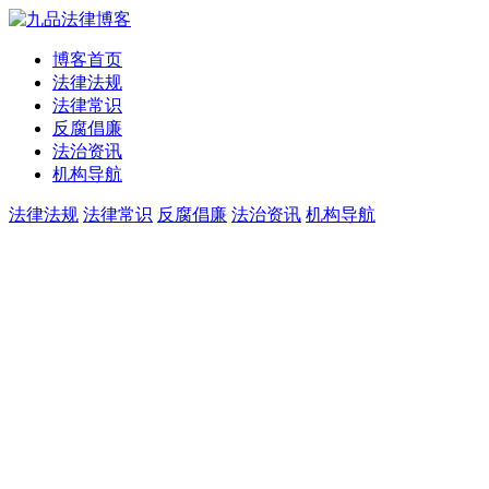
博客首页
法律法规
法律常识
反腐倡廉
法治资讯
机构导航
法律法规
法律常识
反腐倡廉
法治资讯
机构导航