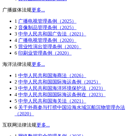
广播媒体法规
更多...
1
广播电视管理条例（2025）
2
音像制品管理条例（2025）
3
中华人民共和国广告法（2021）
4
广播电视管理条例（2020）
5
营业性演出管理条例（2020）
6
印刷业管理条例（2020）
海洋法律法规
更多...
1
中华人民共和国海商法（2026）
2
中华人民共和国国际海运条例（2025）
3
中华人民共和国海洋环境保护法（2023）
4
中华人民共和国国际海运条例在（2023）
5
中华人民共和国海关法（2021）
6
关于外商参与打捞中国沿海水域沉船沉物管理办法
（2020）
互联网法律法规
更多...