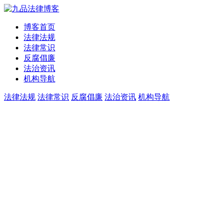
博客首页
法律法规
法律常识
反腐倡廉
法治资讯
机构导航
法律法规
法律常识
反腐倡廉
法治资讯
机构导航