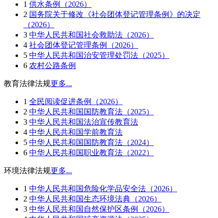
1
供水条例（2026）
2
国务院关于修改《社会团体登记管理条例》的决定
（2026）
3
中华人民共和国社会救助法（2026）
4
社会团体登记管理条例（2026）
5
中华人民共和国治安管理处罚法（2025）
6
农村公路条例
教育法律法规
更多...
1
全民阅读促进条例（2026）
2
中华人民共和国国防教育法（2025）
3
中华人民共和国法治宣传教育法
4
中华人民共和国学前教育法
5
中华人民共和国国防教育法（2024）
6
中华人民共和国职业教育法（2022）
环境法律法规
更多...
1
中华人民共和国危险化学品安全法（2026）
2
中华人民共和国生态环境法典（2026）
3
中华人民共和国自然保护区条例（2026）