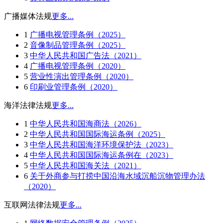
广播媒体法规
更多...
1
广播电视管理条例（2025）
2
音像制品管理条例（2025）
3
中华人民共和国广告法（2021）
4
广播电视管理条例（2020）
5
营业性演出管理条例（2020）
6
印刷业管理条例（2020）
海洋法律法规
更多...
1
中华人民共和国海商法（2026）
2
中华人民共和国国际海运条例（2025）
3
中华人民共和国海洋环境保护法（2023）
4
中华人民共和国国际海运条例在（2023）
5
中华人民共和国海关法（2021）
6
关于外商参与打捞中国沿海水域沉船沉物管理办法
（2020）
互联网法律法规
更多...