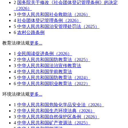
2
国务院关于修改《社会团体登记管理条例》的决定
（2026）
3
中华人民共和国社会救助法（2026）
4
社会团体登记管理条例（2026）
5
中华人民共和国治安管理处罚法（2025）
6
农村公路条例
教育法律法规
更多...
1
全民阅读促进条例（2026）
2
中华人民共和国国防教育法（2025）
3
中华人民共和国法治宣传教育法
4
中华人民共和国学前教育法
5
中华人民共和国国防教育法（2024）
6
中华人民共和国职业教育法（2022）
环境法律法规
更多...
1
中华人民共和国危险化学品安全法（2026）
2
中华人民共和国生态环境法典（2026）
3
中华人民共和国自然保护区条例（2026）
4
中华人民共和国矿产资源法（2025）