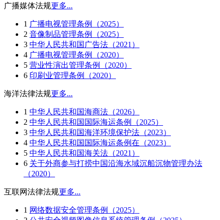
广播媒体法规
更多...
1
广播电视管理条例（2025）
2
音像制品管理条例（2025）
3
中华人民共和国广告法（2021）
4
广播电视管理条例（2020）
5
营业性演出管理条例（2020）
6
印刷业管理条例（2020）
海洋法律法规
更多...
1
中华人民共和国海商法（2026）
2
中华人民共和国国际海运条例（2025）
3
中华人民共和国海洋环境保护法（2023）
4
中华人民共和国国际海运条例在（2023）
5
中华人民共和国海关法（2021）
6
关于外商参与打捞中国沿海水域沉船沉物管理办法
（2020）
互联网法律法规
更多...
1
网络数据安全管理条例（2025）