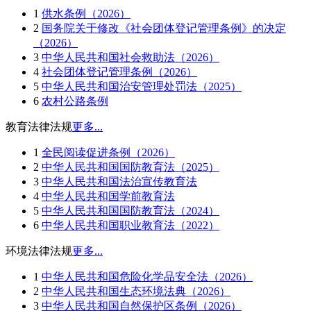
1
供水条例（2026）
2
国务院关于修改《社会团体登记管理条例》的决定
（2026）
3
中华人民共和国社会救助法（2026）
4
社会团体登记管理条例（2026）
5
中华人民共和国治安管理处罚法（2025）
6
农村公路条例
教育法律法规
更多...
1
全民阅读促进条例（2026）
2
中华人民共和国国防教育法（2025）
3
中华人民共和国法治宣传教育法
4
中华人民共和国学前教育法
5
中华人民共和国国防教育法（2024）
6
中华人民共和国职业教育法（2022）
环境法律法规
更多...
1
中华人民共和国危险化学品安全法（2026）
2
中华人民共和国生态环境法典（2026）
3
中华人民共和国自然保护区条例（2026）