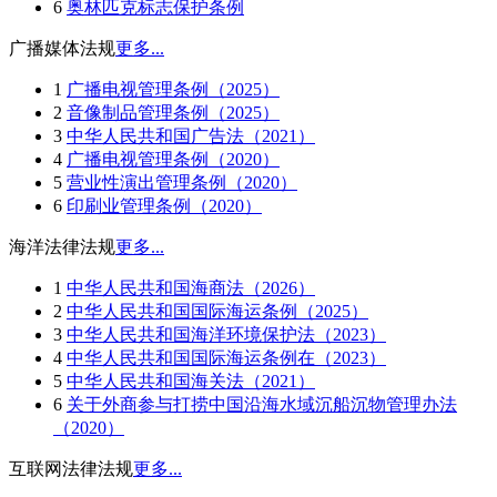
6
奥林匹克标志保护条例
广播媒体法规
更多...
1
广播电视管理条例（2025）
2
音像制品管理条例（2025）
3
中华人民共和国广告法（2021）
4
广播电视管理条例（2020）
5
营业性演出管理条例（2020）
6
印刷业管理条例（2020）
海洋法律法规
更多...
1
中华人民共和国海商法（2026）
2
中华人民共和国国际海运条例（2025）
3
中华人民共和国海洋环境保护法（2023）
4
中华人民共和国国际海运条例在（2023）
5
中华人民共和国海关法（2021）
6
关于外商参与打捞中国沿海水域沉船沉物管理办法
（2020）
互联网法律法规
更多...