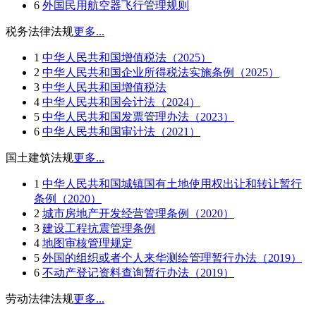
6
外国民用航空器飞行管理规则
税务法律法规
更多...
1
中华人民共和国增值税法（2025）
2
中华人民共和国企业所得税法实施条例（2025）
3
中华人民共和国增值税法
4
中华人民共和国会计法（2024）
5
中华人民共和国发票管理办法（2023）
6
中华人民共和国审计法（2021）
国土建筑法规
更多...
1
中华人民共和国城镇国有土地使用权出让和转让暂行
条例（2020）
2
城市房地产开发经营管理条例（2020）
3
建设工程抗震管理条例
4
地图审核管理规定
5
外国的组织或者个人来华测绘管理暂行办法（2019）
6
不动产登记资料查询暂行办法（2019）
劳动法律法规
更多...