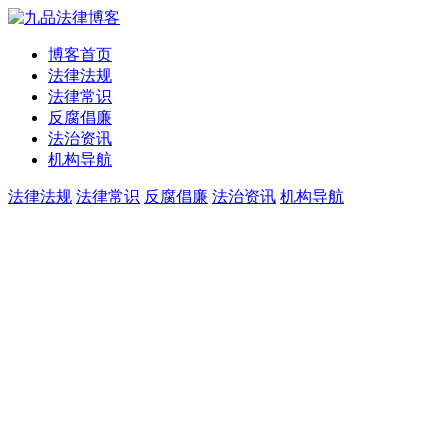
博客首页
法律法规
法律常识
反腐倡廉
法治资讯
机构导航
法律法规
法律常识
反腐倡廉
法治资讯
机构导航