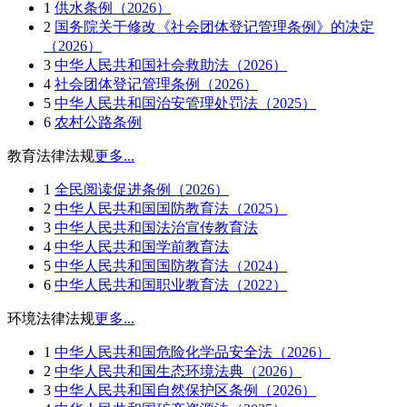
1
供水条例（2026）
2
国务院关于修改《社会团体登记管理条例》的决定
（2026）
3
中华人民共和国社会救助法（2026）
4
社会团体登记管理条例（2026）
5
中华人民共和国治安管理处罚法（2025）
6
农村公路条例
教育法律法规
更多...
1
全民阅读促进条例（2026）
2
中华人民共和国国防教育法（2025）
3
中华人民共和国法治宣传教育法
4
中华人民共和国学前教育法
5
中华人民共和国国防教育法（2024）
6
中华人民共和国职业教育法（2022）
环境法律法规
更多...
1
中华人民共和国危险化学品安全法（2026）
2
中华人民共和国生态环境法典（2026）
3
中华人民共和国自然保护区条例（2026）