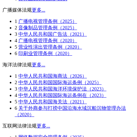
广播媒体法规
更多...
1
广播电视管理条例（2025）
2
音像制品管理条例（2025）
3
中华人民共和国广告法（2021）
4
广播电视管理条例（2020）
5
营业性演出管理条例（2020）
6
印刷业管理条例（2020）
海洋法律法规
更多...
1
中华人民共和国海商法（2026）
2
中华人民共和国国际海运条例（2025）
3
中华人民共和国海洋环境保护法（2023）
4
中华人民共和国国际海运条例在（2023）
5
中华人民共和国海关法（2021）
6
关于外商参与打捞中国沿海水域沉船沉物管理办法
（2020）
互联网法律法规
更多...