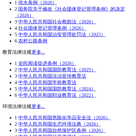
1
供水条例（2026）
2
国务院关于修改《社会团体登记管理条例》的决定
（2026）
3
中华人民共和国社会救助法（2026）
4
社会团体登记管理条例（2026）
5
中华人民共和国治安管理处罚法（2025）
6
农村公路条例
教育法律法规
更多...
1
全民阅读促进条例（2026）
2
中华人民共和国国防教育法（2025）
3
中华人民共和国法治宣传教育法
4
中华人民共和国学前教育法
5
中华人民共和国国防教育法（2024）
6
中华人民共和国职业教育法（2022）
环境法律法规
更多...
1
中华人民共和国危险化学品安全法（2026）
2
中华人民共和国生态环境法典（2026）
3
中华人民共和国自然保护区条例（2026）