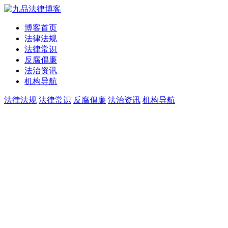
博客首页
法律法规
法律常识
反腐倡廉
法治资讯
机构导航
法律法规
法律常识
反腐倡廉
法治资讯
机构导航