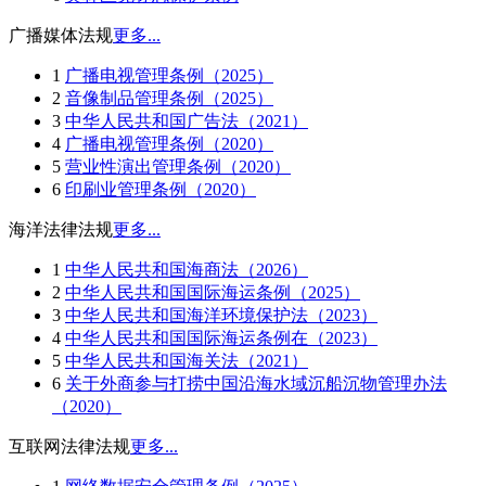
广播媒体法规
更多...
1
广播电视管理条例（2025）
2
音像制品管理条例（2025）
3
中华人民共和国广告法（2021）
4
广播电视管理条例（2020）
5
营业性演出管理条例（2020）
6
印刷业管理条例（2020）
海洋法律法规
更多...
1
中华人民共和国海商法（2026）
2
中华人民共和国国际海运条例（2025）
3
中华人民共和国海洋环境保护法（2023）
4
中华人民共和国国际海运条例在（2023）
5
中华人民共和国海关法（2021）
6
关于外商参与打捞中国沿海水域沉船沉物管理办法
（2020）
互联网法律法规
更多...